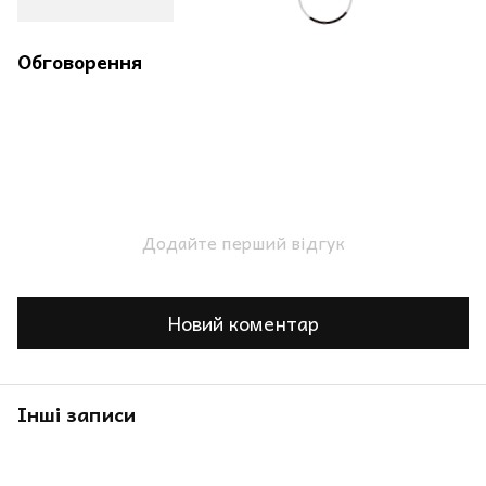
Обговорення
Додайте перший відгук
Новий коментар
Інші записи