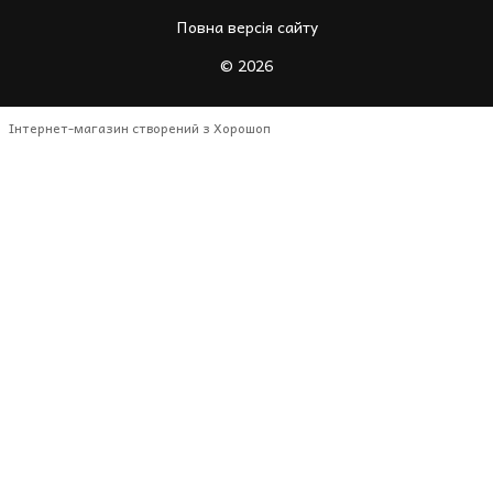
Повна версія сайту
© 2026
Інтернет-магазин створений з Хорошоп