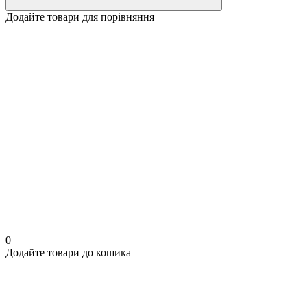
Додайте товари для порівняння
0
Додайте товари до кошика