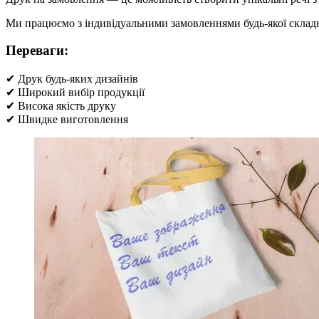
Ми працюємо з індивідуальними замовленнями будь-якої складно
Переваги:
✔ Друк будь-яких дизайнів
✔ Широкий вибір продукції
✔ Висока якість друку
✔ Швидке виготовлення