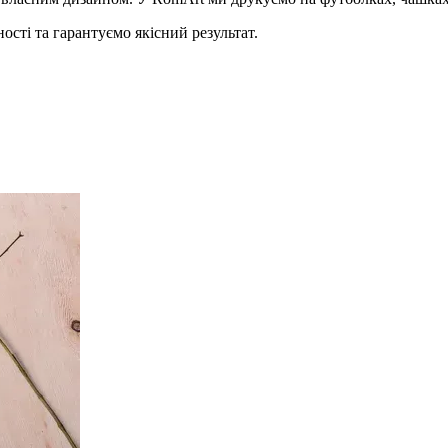
сті та гарантуємо якісний результат.