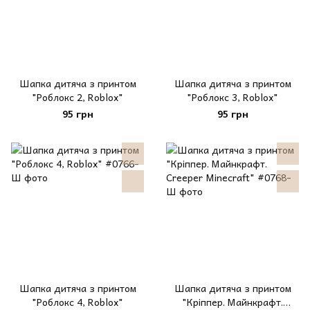
Шапка дитяча з принтом
Шапка дитяча з принтом
"Роблокс 2, Roblox"
"Роблокс 3, Roblox"
95 грн
95 грн
Шапка дитяча з принтом
Шапка дитяча з принтом
"Роблокс 4, Roblox"
"Кріппер. Майнкрафт.