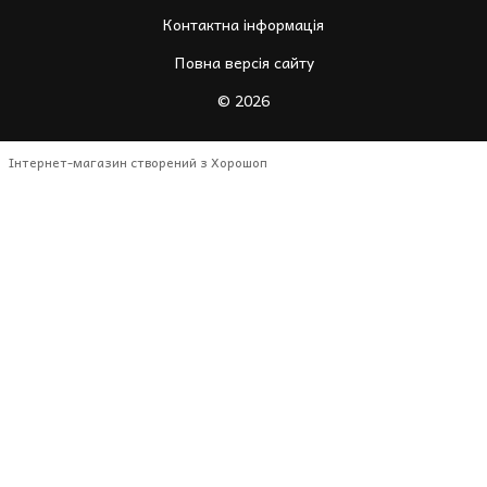
Контактна інформація
Повна версія сайту
© 2026
Інтернет-магазин створений з Хорошоп