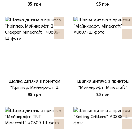
Creeper Minecraft"
95 грн
95 грн
Шапка дитяча з принтом
Шапка дитяча з принтом
"Кріппер. Майнкрафт. 2
"Майнкрафт. Minecraft"
Creeper Minecraft"
95 грн
95 грн