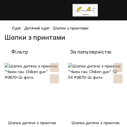
Одяг
Дитячий одяг
Шапки з принтами
Шапки з принтами
Фільтр
За популярністю
Шапка дитяча з принтом
Шапка дитяча з принтом