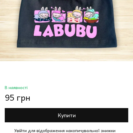
В наявності
95 грн
Купити
Увійти
для відображення накопичувальної знижки
%