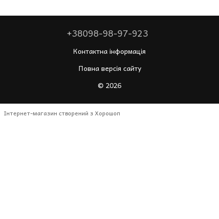
+38098-98-97-923
Контактна інформація
Повна версія сайту
© 2026
Інтернет-магазин створений з Хорошоп