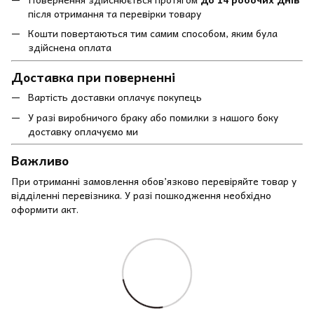
після отримання та перевірки товару
Кошти повертаються тим самим способом, яким була
здійснена оплата
Доставка при поверненні
Вартість доставки оплачує покупець
У разі виробничого браку або помилки з нашого боку
доставку оплачуємо ми
Важливо
При отриманні замовлення обов’язково перевіряйте товар у
відділенні перевізника. У разі пошкодження необхідно
оформити акт.