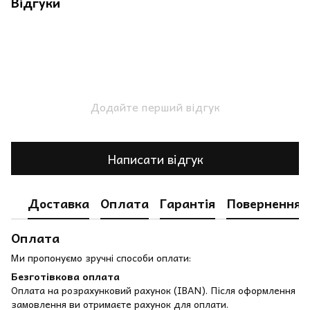
Відгуки
Додайте перший відгук
Написати відгук
Доставка
Оплата
Гарантія
Повернення
Оплата
Ми пропонуємо зручні способи оплати:
Безготівкова оплата
Оплата на розрахунковий рахунок (IBAN). Після оформлення
замовлення ви отримаєте рахунок для оплати.