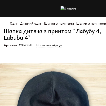
Одяг
Дитячий одяг
Шапки з принтами
Шапки з принтами
Шапка дитяча з принтом "Лабубу 4,
Labubu 4"
Артикул:
#0829-Ш
Написати відгук