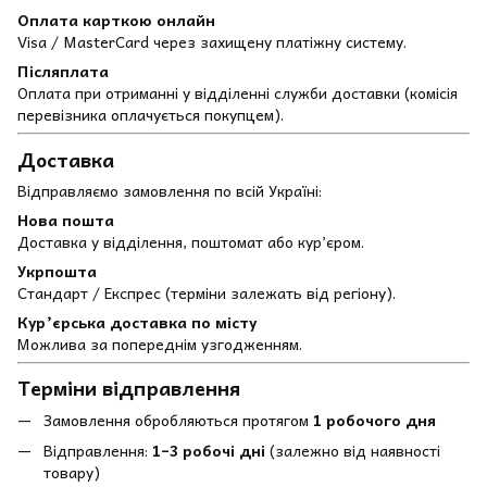
Оплата карткою онлайн
Visa / MasterCard через захищену платіжну систему.
Післяплата
Оплата при отриманні у відділенні служби доставки (комісія
перевізника оплачується покупцем).
Доставка
Відправляємо замовлення по всій Україні:
Нова пошта
Доставка у відділення, поштомат або кур’єром.
Укрпошта
Стандарт / Експрес (терміни залежать від регіону).
Кур’єрська доставка по місту
Можлива за попереднім узгодженням.
Терміни відправлення
Замовлення обробляються протягом
1 робочого дня
Відправлення:
1–3 робочі дні
(залежно від наявності
товару)