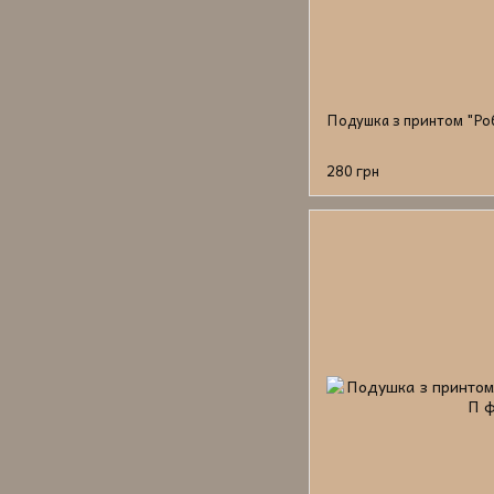
Подушка з принтом "Ро
280 грн