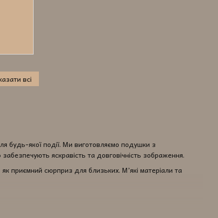
азати всі
ля будь-якої події. Ми виготовляємо подушки з
 забезпечують яскравість та довговічність зображення.
 як приємний сюрприз для близьких. М’які матеріали та