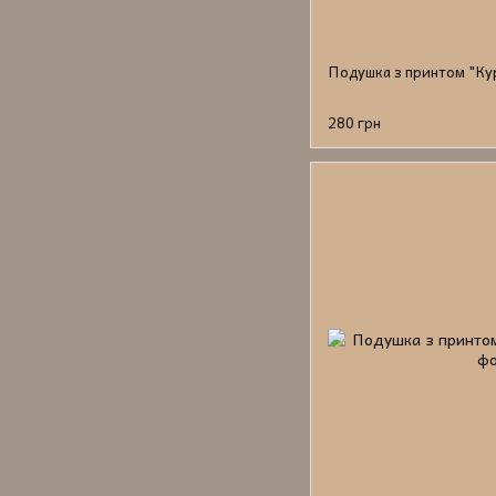
Подушка з принтом "Ку
280 грн