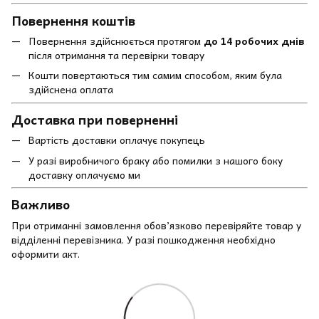
Повернення коштів
Повернення здійснюється протягом
до 14 робочих днів
після отримання та перевірки товару
Кошти повертаються тим самим способом, яким була
здійснена оплата
Доставка при поверненні
Вартість доставки оплачує покупець
У разі виробничого браку або помилки з нашого боку
доставку оплачуємо ми
Важливо
При отриманні замовлення обов’язково перевіряйте товар у
відділенні перевізника. У разі пошкодження необхідно
оформити акт.