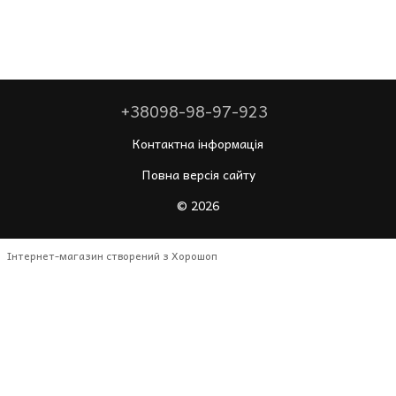
+38098-98-97-923
Контактна інформація
Повна версія сайту
© 2026
Інтернет-магазин створений з Хорошоп