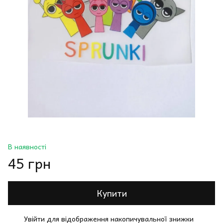
В наявності
45 грн
Купити
Увійти
для відображення накопичувальної знижки
%