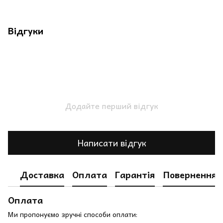
Відгуки
Додайте перший відгук
Написати відгук
Доставка
Оплата
Гарантія
Повернення
Оплата
Ми пропонуємо зручні способи оплати: