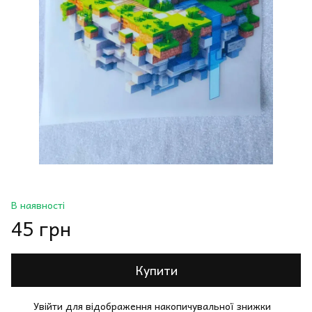
В наявності
45 грн
Купити
Увійти
для відображення накопичувальної знижки
%