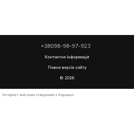
+38098-98-97-923
Контактна інформація
Повна версія сайту
© 2026
Інтернет-магазин створений з Хорошоп