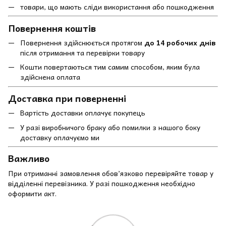
товари, що мають сліди використання або пошкодження
Повернення коштів
Повернення здійснюється протягом
до 14 робочих днів
після отримання та перевірки товару
Кошти повертаються тим самим способом, яким була
здійснена оплата
Доставка при поверненні
Вартість доставки оплачує покупець
У разі виробничого браку або помилки з нашого боку
доставку оплачуємо ми
Важливо
При отриманні замовлення обов’язково перевіряйте товар у
відділенні перевізника. У разі пошкодження необхідно
оформити акт.