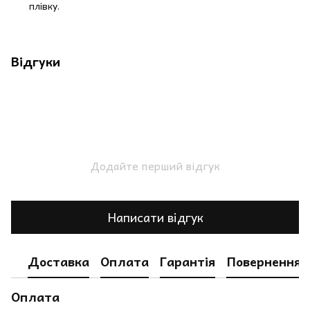
плівку.
Відгуки
Додайте перший відгук
Написати відгук
Доставка
Оплата
Гарантія
Повернення
Оплата