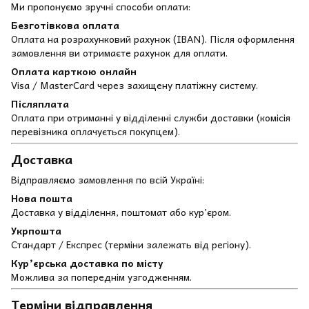
Ми пропонуємо зручні способи оплати:
Безготівкова оплата
Оплата на розрахунковий рахунок (IBAN). Після оформлення
замовлення ви отримаєте рахунок для оплати.
Оплата карткою онлайн
Visa / MasterCard через захищену платіжну систему.
Післяплата
Оплата при отриманні у відділенні служби доставки (комісія
перевізника оплачується покупцем).
Доставка
Відправляємо замовлення по всій Україні:
Нова пошта
Доставка у відділення, поштомат або кур’єром.
Укрпошта
Стандарт / Експрес (терміни залежать від регіону).
Кур’єрська доставка по місту
Можлива за попереднім узгодженням.
Терміни відправлення