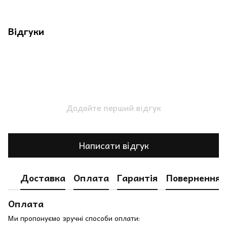
Відгуки
Додайте перший відгук
Написати відгук
Доставка
Оплата
Гарантія
Повернення
Оплата
Ми пропонуємо зручні способи оплати: