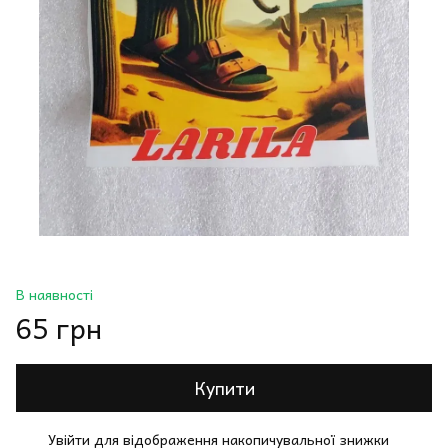
В наявності
65 грн
Купити
Увійти
для відображення накопичувальної знижки
%