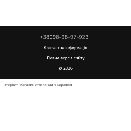
+38098-98-97-923
Контактна інформація
Повна версія сайту
© 2026
Інтернет-магазин створений з Хорошоп