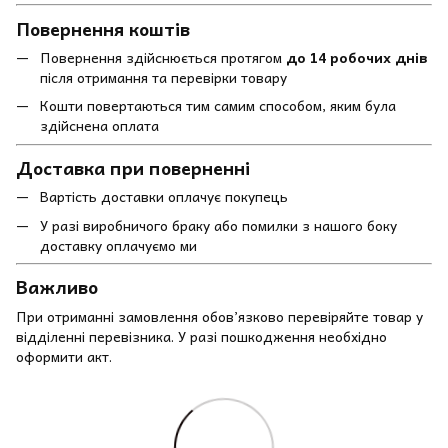
Повернення коштів
Повернення здійснюється протягом
до 14 робочих днів
після отримання та перевірки товару
Кошти повертаються тим самим способом, яким була
здійснена оплата
Доставка при поверненні
Вартість доставки оплачує покупець
У разі виробничого браку або помилки з нашого боку
доставку оплачуємо ми
Важливо
При отриманні замовлення обов’язково перевіряйте товар у
відділенні перевізника. У разі пошкодження необхідно
оформити акт.