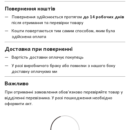
Повернення коштів
Повернення здійснюється протягом
до 14 робочих днів
після отримання та перевірки товару
Кошти повертаються тим самим способом, яким була
здійснена оплата
Доставка при поверненні
Вартість доставки оплачує покупець
У разі виробничого браку або помилки з нашого боку
доставку оплачуємо ми
Важливо
При отриманні замовлення обов’язково перевіряйте товар у
відділенні перевізника. У разі пошкодження необхідно
оформити акт.