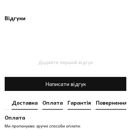
Відгуки
Додайте перший відгук
Написати відгук
Доставка
Оплата
Гарантія
Повернення
Оплата
Ми пропонуємо зручні способи оплати: