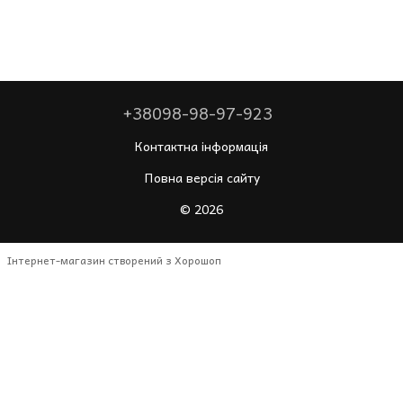
+38098-98-97-923
Контактна інформація
Повна версія сайту
© 2026
Інтернет-магазин створений з Хорошоп