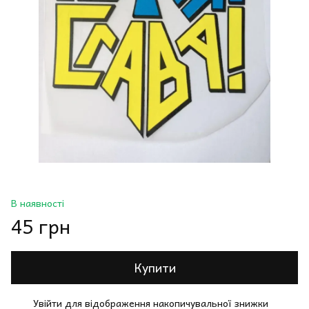
В наявності
45 грн
Купити
Увійти
для відображення накопичувальної знижки
%