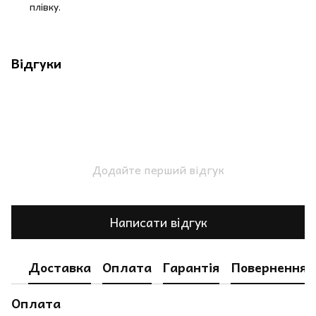
плівку.
Відгуки
Додайте перший відгук
Написати відгук
Доставка
Оплата
Гарантія
Повернення
Оплата