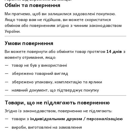
Обмін та повернення
Ми прагнемо, щоб ви залишилися задоволені покупкою.
Якщо товар вам не підійшов, ви можете скористатися
обміном або поверненням згідно з чинним законодавством
України.
Умови повернення
Ви можете повернути або обміняти товар протягом
14 днів
з
моменту отримання, якщо:
товар не був у використанні
збережено товарний вигляд
збережено упаковку, комплектацію та ярлики
наявний документ, що підтверджує покупку
Товари, що не підлягають поверненню
Згідно із законодавством, поверненню не підлягають:
товари з
індивідуальним друком / персоналізацією
вироби, виготовлені на замовлення