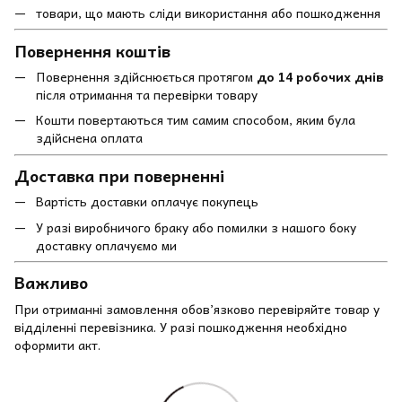
товари, що мають сліди використання або пошкодження
Повернення коштів
Повернення здійснюється протягом
до 14 робочих днів
після отримання та перевірки товару
Кошти повертаються тим самим способом, яким була
здійснена оплата
Доставка при поверненні
Вартість доставки оплачує покупець
У разі виробничого браку або помилки з нашого боку
доставку оплачуємо ми
Важливо
При отриманні замовлення обов’язково перевіряйте товар у
відділенні перевізника. У разі пошкодження необхідно
оформити акт.