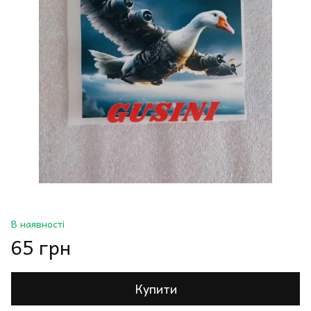
В наявності
65 грн
Купити