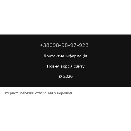
+38098-98-97-923
Контактна інформація
Повна версія сайту
© 2026
Інтернет-магазин створений з Хорошоп