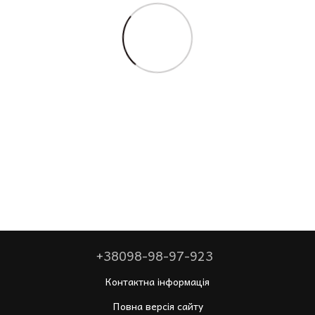
+38098-98-97-923
Контактна інформація
Повна версія сайту