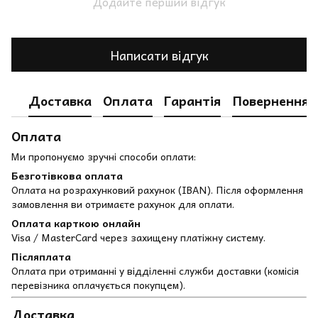
Додайте перший відгук
Написати відгук
Доставка
Оплата
Гарантія
Повернення
Оплата
Ми пропонуємо зручні способи оплати:
Безготівкова оплата
Оплата на розрахунковий рахунок (IBAN). Після оформлення
замовлення ви отримаєте рахунок для оплати.
Оплата карткою онлайн
Visa / MasterCard через захищену платіжну систему.
Післяплата
Оплата при отриманні у відділенні служби доставки (комісія
перевізника оплачується покупцем).
Доставка