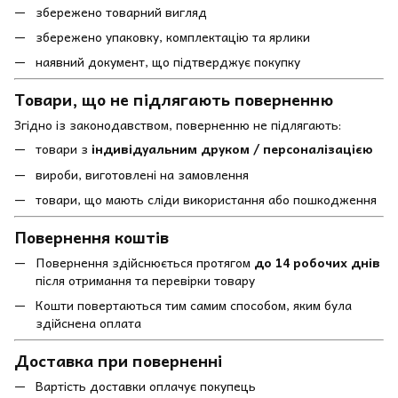
збережено товарний вигляд
збережено упаковку, комплектацію та ярлики
наявний документ, що підтверджує покупку
Товари, що не підлягають поверненню
Згідно із законодавством, поверненню не підлягають:
товари з
індивідуальним друком / персоналізацією
вироби, виготовлені на замовлення
товари, що мають сліди використання або пошкодження
Повернення коштів
Повернення здійснюється протягом
до 14 робочих днів
після отримання та перевірки товару
Кошти повертаються тим самим способом, яким була
здійснена оплата
Доставка при поверненні
Вартість доставки оплачує покупець