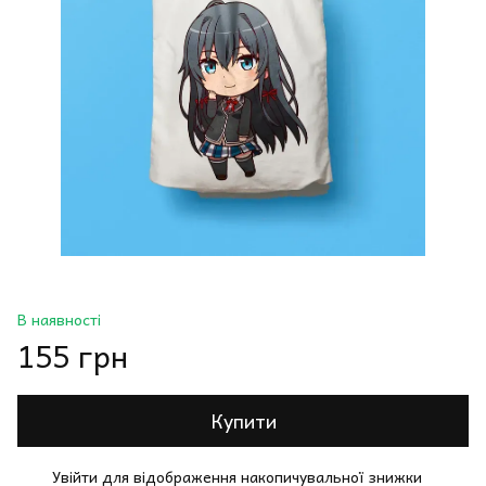
В наявності
155 грн
Купити
Увійти
для відображення накопичувальної знижки
%