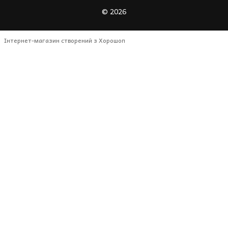
© 2026
Інтернет-магазин створений з Хорошоп