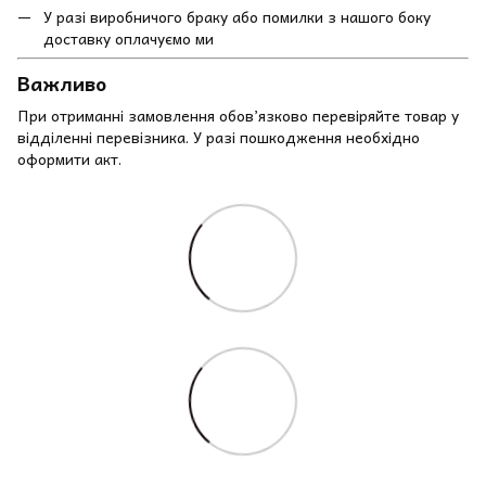
У разі виробничого браку або помилки з нашого боку
доставку оплачуємо ми
Важливо
При отриманні замовлення обов’язково перевіряйте товар у
відділенні перевізника. У разі пошкодження необхідно
оформити акт.