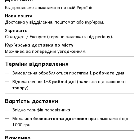
Відправляємо замовлення по всій Україні:
Нова пошта
Доставка у відділення, поштомат або кур’єром.
Укрпошта
Стандарт / Експрес (терміни залежать від регіону).
Кур’єрська доставка по місту
Можлива за попереднім узгодженням.
Терміни відправлення
Замовлення обробляються протягом
1 робочого дня
Відправлення:
1–3 робочі дні
(залежно від наявності
товару)
Вартість доставки
Згідно тарифів перевізника
Можлива
безкоштовна доставка
при замовленні від
1000 грн
Важливо