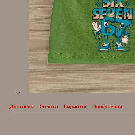
Доставка
Оплата
Гарантія
Повернення