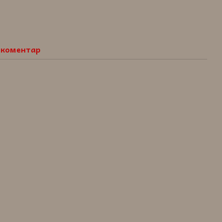
о коментар