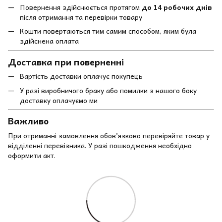
Повернення здійснюється протягом
до 14 робочих днів
після отримання та перевірки товару
Кошти повертаються тим самим способом, яким була
здійснена оплата
Доставка при поверненні
Вартість доставки оплачує покупець
У разі виробничого браку або помилки з нашого боку
доставку оплачуємо ми
Важливо
При отриманні замовлення обов’язково перевіряйте товар у
відділенні перевізника. У разі пошкодження необхідно
оформити акт.