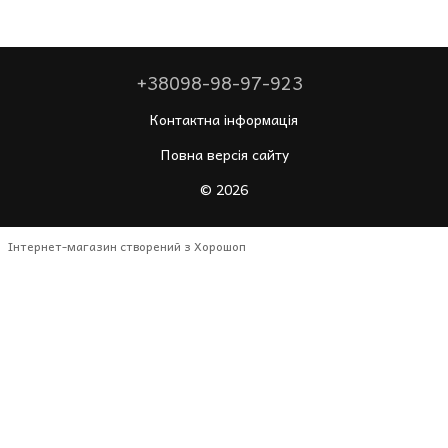
+38098-98-97-923
Контактна інформація
Повна версія сайту
© 2026
Інтернет-магазин створений з Хорошоп