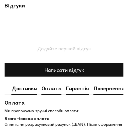
Відгуки
Додайте перший відгук
Написати відгук
Доставка
Оплата
Гарантія
Повернення
Оплата
Ми пропонуємо зручні способи оплати:
Безготівкова оплата
Оплата на розрахунковий рахунок (IBAN). Після оформлення