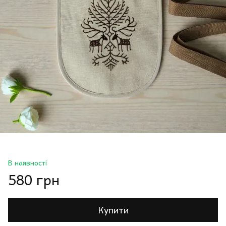
В наявності
580 грн
Купити