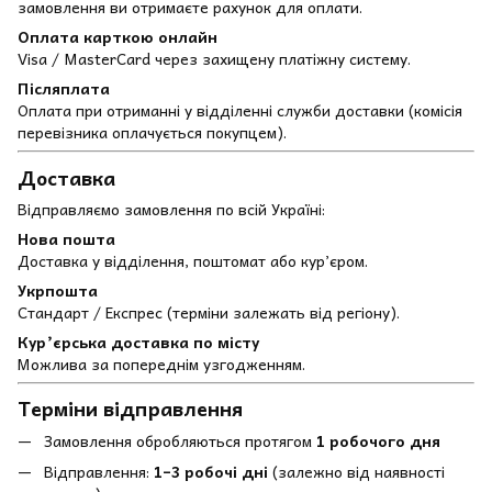
замовлення ви отримаєте рахунок для оплати.
Оплата карткою онлайн
Visa / MasterCard через захищену платіжну систему.
Післяплата
Оплата при отриманні у відділенні служби доставки (комісія
перевізника оплачується покупцем).
Доставка
Відправляємо замовлення по всій Україні:
Нова пошта
Доставка у відділення, поштомат або кур’єром.
Укрпошта
Стандарт / Експрес (терміни залежать від регіону).
Кур’єрська доставка по місту
Можлива за попереднім узгодженням.
Терміни відправлення
Замовлення обробляються протягом
1 робочого дня
Відправлення:
1–3 робочі дні
(залежно від наявності