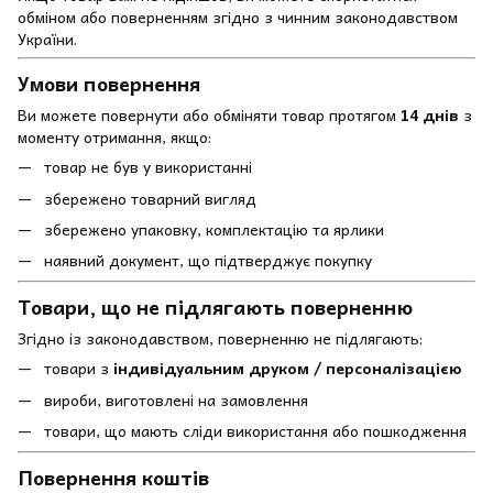
обміном або поверненням згідно з чинним законодавством
України.
Умови повернення
Ви можете повернути або обміняти товар протягом
14 днів
з
моменту отримання, якщо:
товар не був у використанні
збережено товарний вигляд
збережено упаковку, комплектацію та ярлики
наявний документ, що підтверджує покупку
Товари, що не підлягають поверненню
Згідно із законодавством, поверненню не підлягають:
товари з
індивідуальним друком / персоналізацією
вироби, виготовлені на замовлення
товари, що мають сліди використання або пошкодження
Повернення коштів