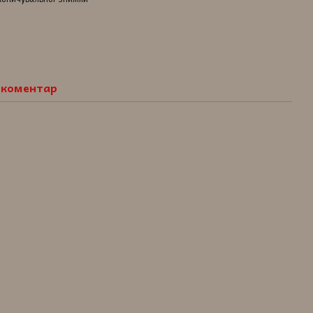
о коментар