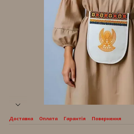
Доставка
Оплата
Гарантія
Повернення