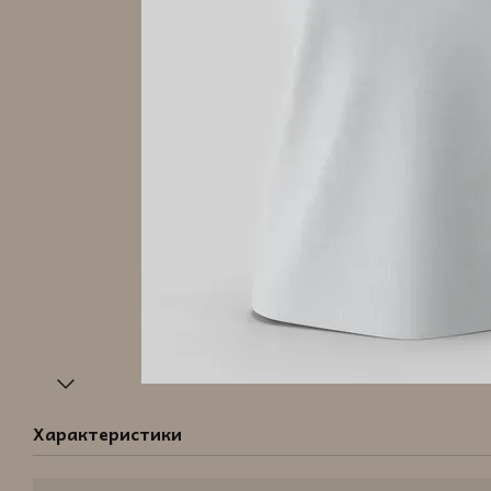
Характеристики