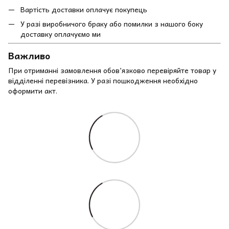
Вартість доставки оплачує покупець
У разі виробничого браку або помилки з нашого боку
доставку оплачуємо ми
Важливо
При отриманні замовлення обов’язково перевіряйте товар у
відділенні перевізника. У разі пошкодження необхідно
оформити акт.