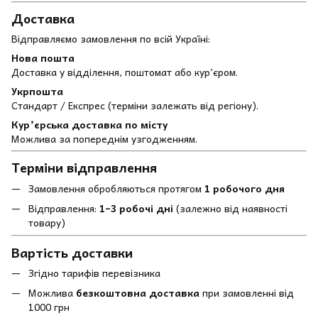
Доставка
Відправляємо замовлення по всій Україні:
Нова пошта
Доставка у відділення, поштомат або кур’єром.
Укрпошта
Стандарт / Експрес (терміни залежать від регіону).
Кур’єрська доставка по місту
Можлива за попереднім узгодженням.
Терміни відправлення
Замовлення обробляються протягом
1 робочого дня
Відправлення:
1–3 робочі дні
(залежно від наявності
товару)
Вартість доставки
Згідно тарифів перевізника
Можлива
безкоштовна доставка
при замовленні від
1000 грн