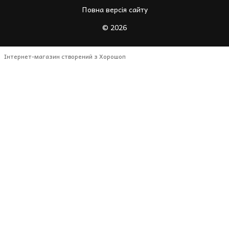
Повна версія сайту
© 2026
Інтернет-магазин створений з Хорошоп