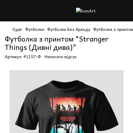
Одяг
Футболки
Футболки Без бренду
Футболка з принтом
Футболка з принтом "Stranger
Things (Дивні дива)"
Артикул:
#1157-Ф
Написати відгук