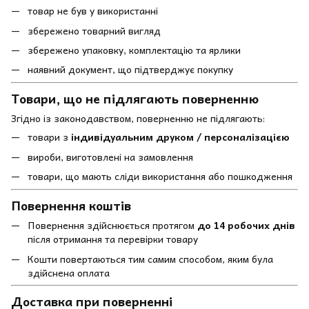
товар не був у використанні
збережено товарний вигляд
збережено упаковку, комплектацію та ярлики
наявний документ, що підтверджує покупку
Товари, що не підлягають поверненню
Згідно із законодавством, поверненню не підлягають:
товари з
індивідуальним друком / персоналізацією
вироби, виготовлені на замовлення
товари, що мають сліди використання або пошкодження
Повернення коштів
Повернення здійснюється протягом
до 14 робочих днів
після отримання та перевірки товару
Кошти повертаються тим самим способом, яким була
здійснена оплата
Доставка при поверненні