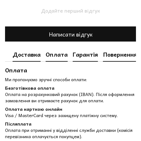
Додайте перший відгук
Написати відгук
Доставка
Оплата
Гарантія
Повернення
Оплата
Ми пропонуємо зручні способи оплати:
Безготівкова оплата
Оплата на розрахунковий рахунок (IBAN). Після оформлення
замовлення ви отримаєте рахунок для оплати.
Оплата карткою онлайн
Visa / MasterCard через захищену платіжну систему.
Післяплата
Оплата при отриманні у відділенні служби доставки (комісія
перевізника оплачується покупцем).