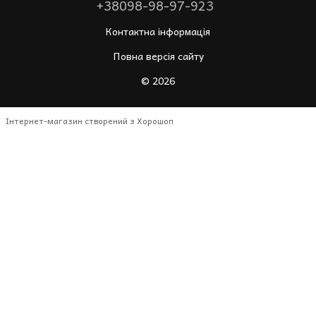
+38098-98-97-923
Контактна інформація
Повна версія сайту
© 2026
Інтернет-магазин створений з Хорошоп