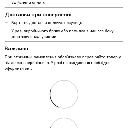
здійснена оплата
Доставка при поверненні
Вартість доставки оплачує покупець
У разі виробничого браку або помилки з нашого боку
доставку оплачуємо ми
Важливо
При отриманні замовлення обов’язково перевіряйте товар у
відділенні перевізника. У разі пошкодження необхідно
оформити акт.