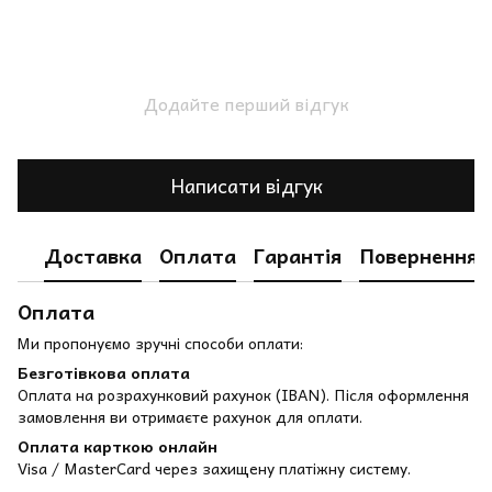
Додайте перший відгук
Написати відгук
Доставка
Оплата
Гарантія
Повернення
Оплата
Ми пропонуємо зручні способи оплати:
Безготівкова оплата
Оплата на розрахунковий рахунок (IBAN). Після оформлення
замовлення ви отримаєте рахунок для оплати.
Оплата карткою онлайн
Visa / MasterCard через захищену платіжну систему.