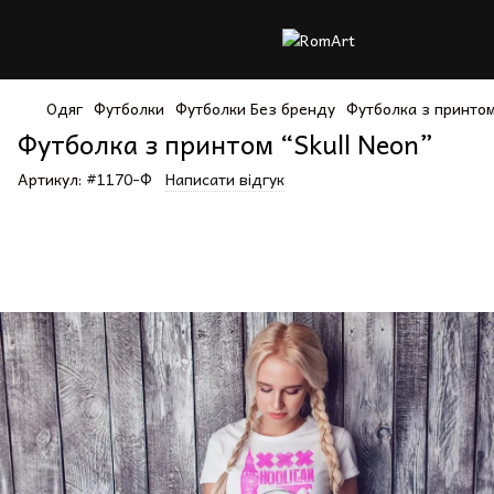
Одяг
Футболки
Футболки Без бренду
Футболка з принтом
Футболка з принтом “Skull Neon”
Артикул:
#1170-Ф
Написати відгук