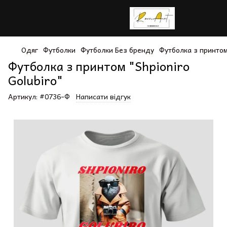
Одяг
Футболки
Футболки Без бренду
Футболка з принтом 
Футболка з принтом "Shpioniro
Golubiro"
Артикул:
#0736-Ф
Написати відгук