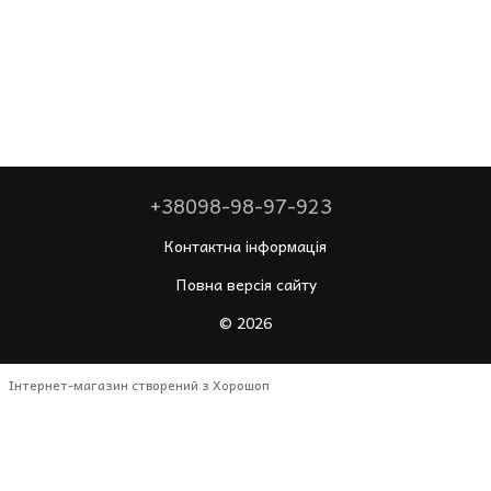
+38098-98-97-923
Контактна інформація
Повна версія сайту
© 2026
Інтернет-магазин створений з Хорошоп