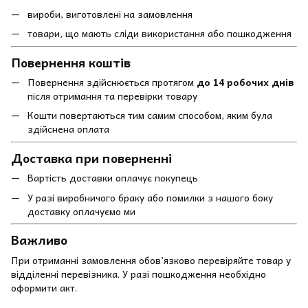
вироби, виготовлені на замовлення
товари, що мають сліди використання або пошкодження
Повернення коштів
Повернення здійснюється протягом
до 14 робочих днів
після отримання та перевірки товару
Кошти повертаються тим самим способом, яким була
здійснена оплата
Доставка при поверненні
Вартість доставки оплачує покупець
У разі виробничого браку або помилки з нашого боку
доставку оплачуємо ми
Важливо
При отриманні замовлення обов’язково перевіряйте товар у
відділенні перевізника. У разі пошкодження необхідно
оформити акт.