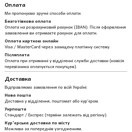
Оплата
Ми пропонуємо зручні способи оплати:
Безготівкова оплата
Оплата на розрахунковий рахунок (IBAN). Після оформлення
замовлення ви отримаєте рахунок для оплати.
Оплата карткою онлайн
Visa / MasterCard через захищену платіжну систему.
Післяплата
Оплата при отриманні у відділенні служби доставки (комісія
перевізника оплачується покупцем).
Доставка
Відправляємо замовлення по всій Україні:
Нова пошта
Доставка у відділення, поштомат або кур’єром.
Укрпошта
Стандарт / Експрес (терміни залежать від регіону).
Кур’єрська доставка по місту
Можлива за попереднім узгодженням.