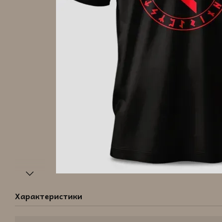
Характеристики