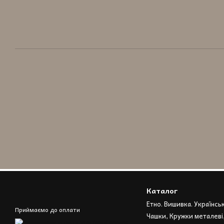
Каталог
Етно. Вишивка. Українсь
Приймаємо до оплати
Чашки, Кружки металеві