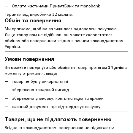
Оплата частинами ПриватБанк та monobank
Гарантія від виробника 12 місяців.
Обмін та повернення
Ми прагнемо, щоб ви залишилися задоволені покупкою.
Якщо товар вам не підійшов, ви можете скористатися
обміном або поверненням згідно з чинним законодавством
України.
Умови повернення
Ви можете повернути або обміняти товар протягом
14 днів
з
моменту отримання, якщо:
товар не був у використанні
збережено товарний вигляд
збережено упаковку, комплектацію та ярлики
наявний документ, що підтверджує покупку
Товари, що не підлягають поверненню
Згідно із законодавством, поверненню не підлягають: