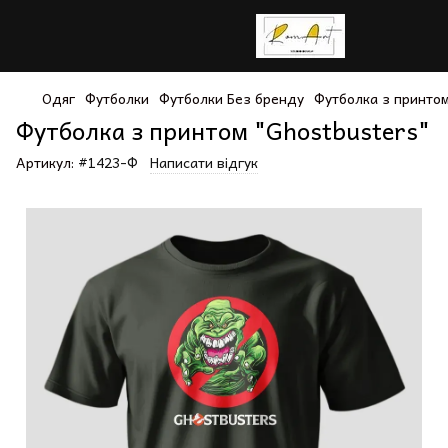
Одяг
Футболки
Футболки Без бренду
Футболка з принтом
Футболка з принтом "Ghostbusters"
Артикул:
#1423-Ф
Написати відгук