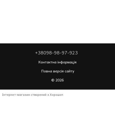
+38098-98-97-923
Контактна інформація
Повна версія сайту
© 2026
Інтернет-магазин створений з Хорошоп