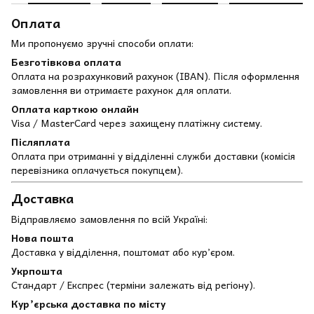
Оплата
Ми пропонуємо зручні способи оплати:
Безготівкова оплата
Оплата на розрахунковий рахунок (IBAN). Після оформлення
замовлення ви отримаєте рахунок для оплати.
Оплата карткою онлайн
Visa / MasterCard через захищену платіжну систему.
Післяплата
Оплата при отриманні у відділенні служби доставки (комісія
перевізника оплачується покупцем).
Доставка
Відправляємо замовлення по всій Україні:
Нова пошта
Доставка у відділення, поштомат або кур’єром.
Укрпошта
Стандарт / Експрес (терміни залежать від регіону).
Кур’єрська доставка по місту