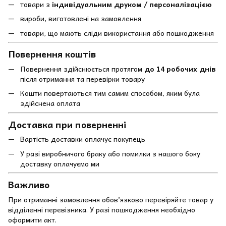
товари з
індивідуальним друком / персоналізацією
вироби, виготовлені на замовлення
товари, що мають сліди використання або пошкодження
Повернення коштів
Повернення здійснюється протягом
до 14 робочих днів
після отримання та перевірки товару
Кошти повертаються тим самим способом, яким була
здійснена оплата
Доставка при поверненні
Вартість доставки оплачує покупець
У разі виробничого браку або помилки з нашого боку
доставку оплачуємо ми
Важливо
При отриманні замовлення обов’язково перевіряйте товар у
відділенні перевізника. У разі пошкодження необхідно
оформити акт.