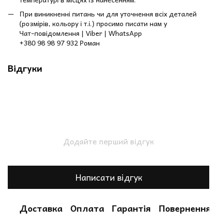
При виникненні питань чи для уточнення всіх деталей
(розмірів, кольору і т.і.) просимо писати нам у
Чат-повідомлення | Viber | WhatsApp
+380 98 98 97 932 Роман
Відгуки
Додайте перший відгук
Написати відгук
Доставка
Оплата
Гарантія
Повернення