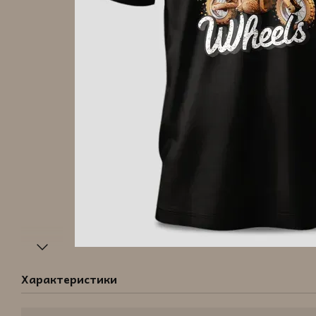
Характеристики