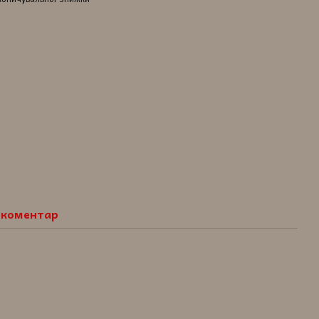
о коментар