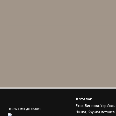
Каталог
Етно. Вишивка. Українсь
Приймаємо до оплати
Чашки, Кружки металеві