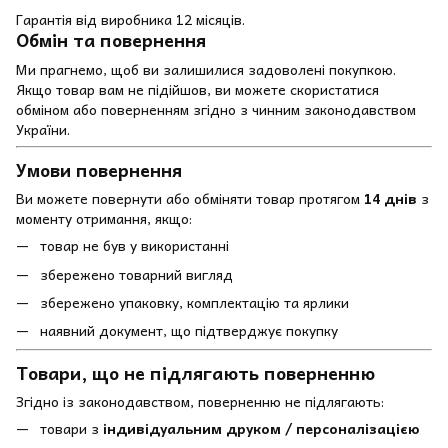
Гарантія від виробника 12 місяців.
Обмін та повернення
Ми прагнемо, щоб ви залишилися задоволені покупкою.
Якщо товар вам не підійшов, ви можете скористатися
обміном або поверненням згідно з чинним законодавством
України.
Умови повернення
Ви можете повернути або обміняти товар протягом
14 днів
з
моменту отримання, якщо:
товар не був у використанні
збережено товарний вигляд
збережено упаковку, комплектацію та ярлики
наявний документ, що підтверджує покупку
Товари, що не підлягають поверненню
Згідно із законодавством, поверненню не підлягають:
товари з
індивідуальним друком / персоналізацією