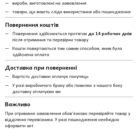
вироби, виготовлені на замовлення
товари, що мають сліди використання або пошкодження
Повернення коштів
Повернення здійснюється протягом
до 14 робочих днів
після отримання та перевірки товару
Кошти повертаються тим самим способом, яким була
здійснена оплата
Доставка при поверненні
Вартість доставки оплачує покупець
У разі виробничого браку або помилки з нашого боку
доставку оплачуємо ми
Важливо
При отриманні замовлення обов’язково перевіряйте товар у
відділенні перевізника. У разі пошкодження необхідно
оформити акт.