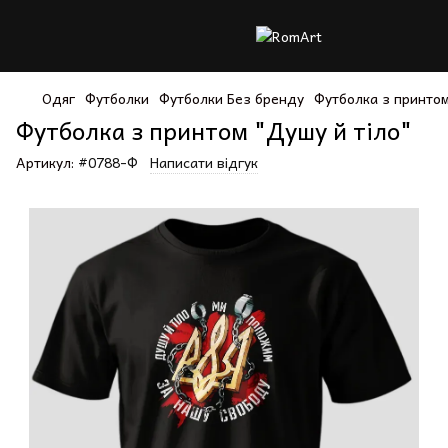
Одяг
Футболки
Футболки Без бренду
Футболка з принтом
Футболка з принтом "Душу й тіло"
Артикул:
#0788-Ф
Написати відгук