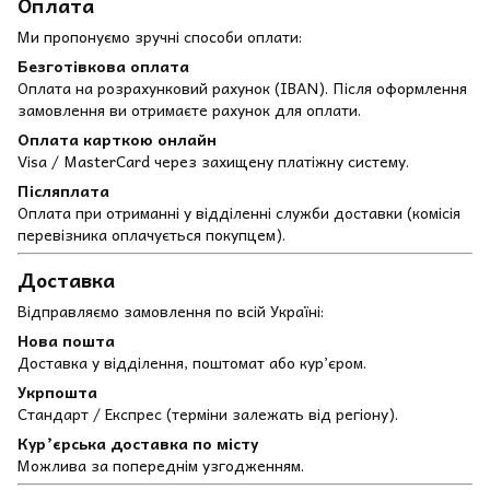
Оплата
Ми пропонуємо зручні способи оплати:
Безготівкова оплата
Оплата на розрахунковий рахунок (IBAN). Після оформлення
замовлення ви отримаєте рахунок для оплати.
Оплата карткою онлайн
Visa / MasterCard через захищену платіжну систему.
Післяплата
Оплата при отриманні у відділенні служби доставки (комісія
перевізника оплачується покупцем).
Доставка
Відправляємо замовлення по всій Україні:
Нова пошта
Доставка у відділення, поштомат або кур’єром.
Укрпошта
Стандарт / Експрес (терміни залежать від регіону).
Кур’єрська доставка по місту
Можлива за попереднім узгодженням.