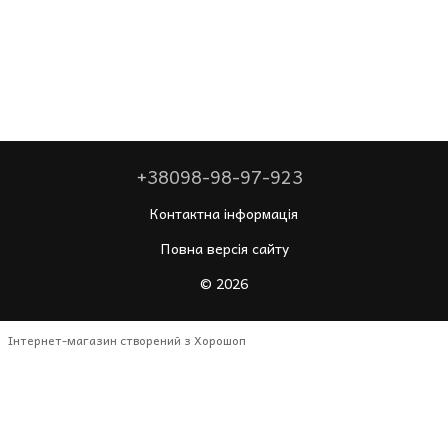
+38098-98-97-923
Контактна інформація
Повна версія сайту
© 2026
Інтернет-магазин створений з Хорошоп