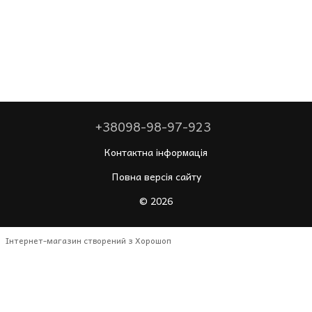
+38098-98-97-923
Контактна інформація
Повна версія сайту
© 2026
Інтернет-магазин створений з Хорошоп