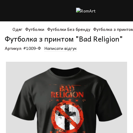
Одяг
Футболки
Футболки Без бренду
Футболка з принтом
Футболка з принтом "Bad Religion"
Артикул:
#1009-Ф
Написати відгук