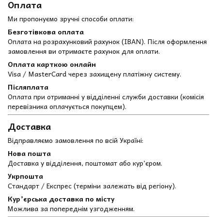
Оплата
Ми пропонуємо зручні способи оплати:
Безготівкова оплата
Оплата на розрахунковий рахунок (IBAN). Після оформлення
замовлення ви отримаєте рахунок для оплати.
Оплата карткою онлайн
Visa / MasterCard через захищену платіжну систему.
Післяплата
Оплата при отриманні у відділенні служби доставки (комісія
перевізника оплачується покупцем).
Доставка
Відправляємо замовлення по всій Україні:
Нова пошта
Доставка у відділення, поштомат або кур’єром.
Укрпошта
Стандарт / Експрес (терміни залежать від регіону).
Кур’єрська доставка по місту
Можлива за попереднім узгодженням.