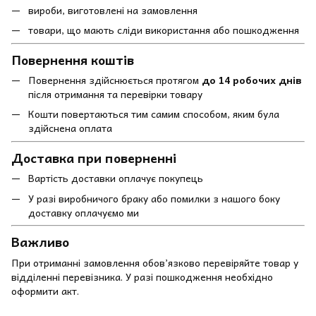
вироби, виготовлені на замовлення
товари, що мають сліди використання або пошкодження
Повернення коштів
Повернення здійснюється протягом
до 14 робочих днів
після отримання та перевірки товару
Кошти повертаються тим самим способом, яким була
здійснена оплата
Доставка при поверненні
Вартість доставки оплачує покупець
У разі виробничого браку або помилки з нашого боку
доставку оплачуємо ми
Важливо
При отриманні замовлення обов’язково перевіряйте товар у
відділенні перевізника. У разі пошкодження необхідно
оформити акт.