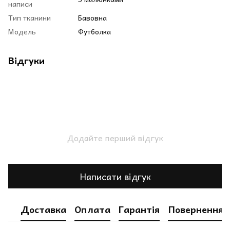
написи
Тип тканини
Бавовна
Модель
Футболка
Відгуки
Додайте перший відгук
Написати відгук
Доставка
Оплата
Гарантія
Повернення