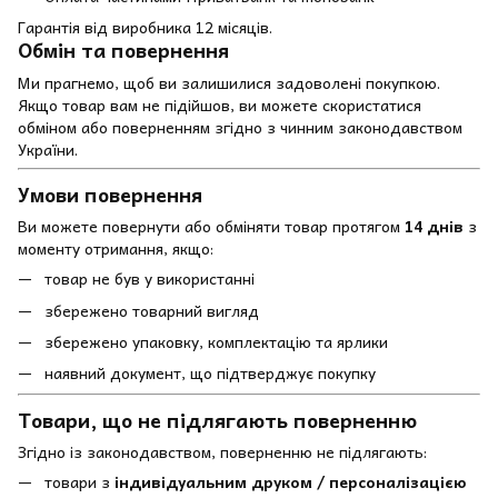
Гарантія від виробника 12 місяців.
Обмін та повернення
Ми прагнемо, щоб ви залишилися задоволені покупкою.
Якщо товар вам не підійшов, ви можете скористатися
обміном або поверненням згідно з чинним законодавством
України.
Умови повернення
Ви можете повернути або обміняти товар протягом
14 днів
з
моменту отримання, якщо:
товар не був у використанні
збережено товарний вигляд
збережено упаковку, комплектацію та ярлики
наявний документ, що підтверджує покупку
Товари, що не підлягають поверненню
Згідно із законодавством, поверненню не підлягають:
товари з
індивідуальним друком / персоналізацією