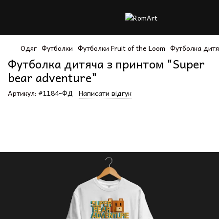
Одяг
Футболки
Футболки Fruit of the Loom
Футболка дитя
Футболка дитяча з принтом "Super
bear adventure"
Артикул:
#1184-ФД
Написати відгук