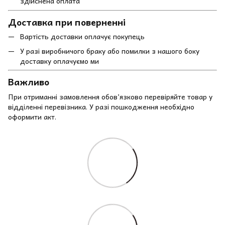
здійснена оплата
Доставка при поверненні
Вартість доставки оплачує покупець
У разі виробничого браку або помилки з нашого боку
доставку оплачуємо ми
Важливо
При отриманні замовлення обов’язково перевіряйте товар у
відділенні перевізника. У разі пошкодження необхідно
оформити акт.