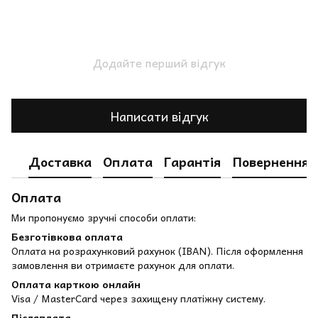
Додайте перший відгук
Написати відгук
Доставка
Оплата
Гарантія
Повернення
Оплата
Ми пропонуємо зручні способи оплати:
Безготівкова оплата
Оплата на розрахунковий рахунок (IBAN). Після оформлення
замовлення ви отримаєте рахунок для оплати.
Оплата карткою онлайн
Visa / MasterCard через захищену платіжну систему.
Післяплата