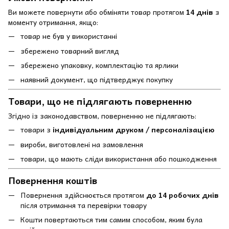
Ви можете повернути або обміняти товар протягом
14 днів
з
моменту отримання, якщо:
товар не був у використанні
збережено товарний вигляд
збережено упаковку, комплектацію та ярлики
наявний документ, що підтверджує покупку
Товари, що не підлягають поверненню
Згідно із законодавством, поверненню не підлягають:
товари з
індивідуальним друком / персоналізацією
вироби, виготовлені на замовлення
товари, що мають сліди використання або пошкодження
Повернення коштів
Повернення здійснюється протягом
до 14 робочих днів
після отримання та перевірки товару
Кошти повертаються тим самим способом, яким була