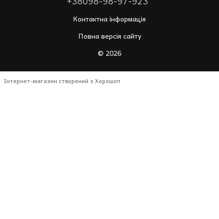
+38098-98-97-923
Контактна інформація
Повна версія сайту
© 2026
Інтернет-магазин створений з Хорошоп