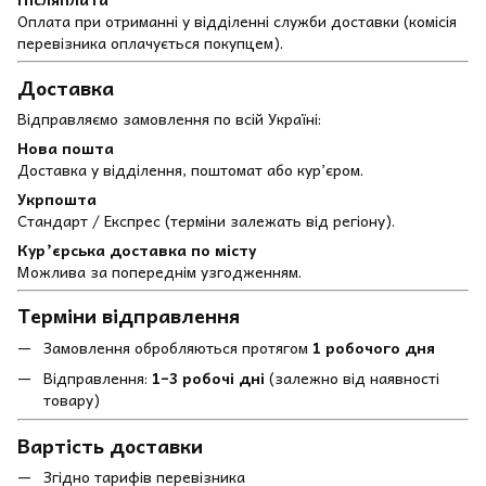
Оплата при отриманні у відділенні служби доставки (комісія
перевізника оплачується покупцем).
Доставка
Відправляємо замовлення по всій Україні:
Нова пошта
Доставка у відділення, поштомат або кур’єром.
Укрпошта
Стандарт / Експрес (терміни залежать від регіону).
Кур’єрська доставка по місту
Можлива за попереднім узгодженням.
Терміни відправлення
Замовлення обробляються протягом
1 робочого дня
Відправлення:
1–3 робочі дні
(залежно від наявності
товару)
Вартість доставки
Згідно тарифів перевізника