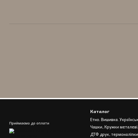
Каталог
Етно. Вишивка. Українсь
Приймаємо до оплати
Чашки, Кружки металеві
ДТФ друк, термоналіпки