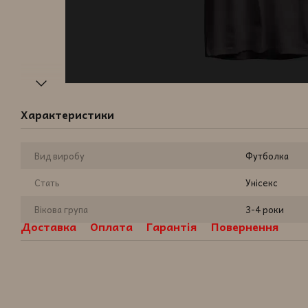
Характеристики
Вид виробу
Футболка
Стать
Унісекс
Вікова група
3-4 роки
Доставка
Оплата
Гарантія
Повернення