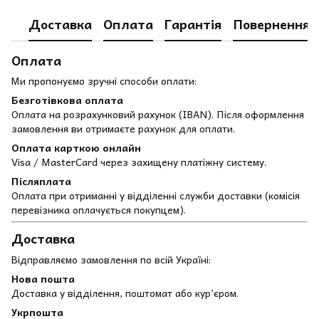
Доставка
Оплата
Гарантія
Повернення
Оплата
Ми пропонуємо зручні способи оплати:
Безготівкова оплата
Оплата на розрахунковий рахунок (IBAN). Після оформлення
замовлення ви отримаєте рахунок для оплати.
Оплата карткою онлайн
Visa / MasterCard через захищену платіжну систему.
Післяплата
Оплата при отриманні у відділенні служби доставки (комісія
перевізника оплачується покупцем).
Доставка
Відправляємо замовлення по всій Україні:
Нова пошта
Доставка у відділення, поштомат або кур’єром.
Укрпошта