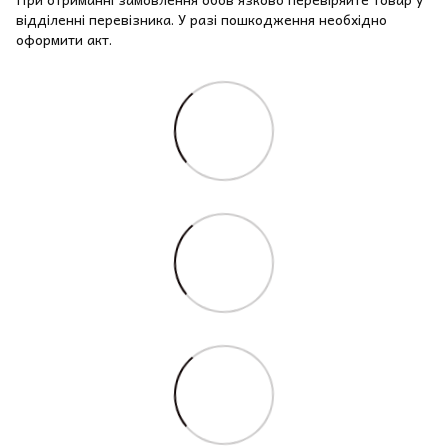
відділенні перевізника. У разі пошкодження необхідно
оформити акт.