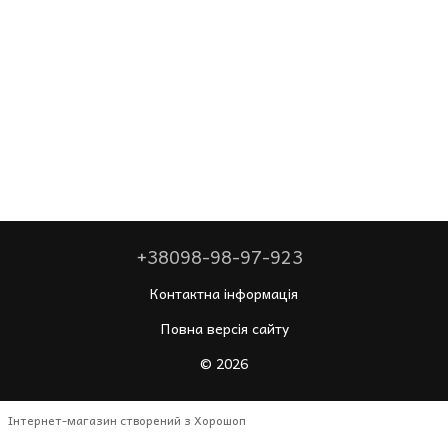
+38098-98-97-923
Контактна інформація
Повна версія сайту
© 2026
Інтернет-магазин створений з Хорошоп