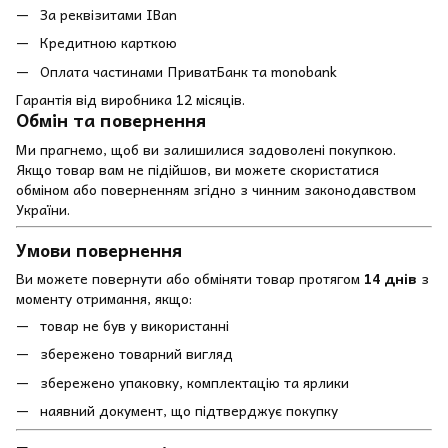
За реквізитами IBan
Кредитною карткою
Оплата частинами ПриватБанк та monobank
Гарантія від виробника 12 місяців.
Обмін та повернення
Ми прагнемо, щоб ви залишилися задоволені покупкою.
Якщо товар вам не підійшов, ви можете скористатися
обміном або поверненням згідно з чинним законодавством
України.
Умови повернення
Ви можете повернути або обміняти товар протягом
14 днів
з
моменту отримання, якщо:
товар не був у використанні
збережено товарний вигляд
збережено упаковку, комплектацію та ярлики
наявний документ, що підтверджує покупку