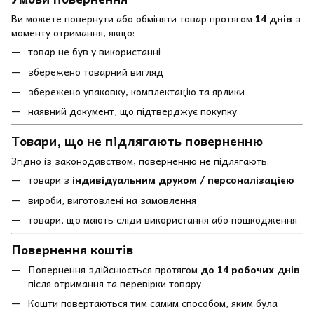
Ви можете повернути або обміняти товар протягом
14 днів
з
моменту отримання, якщо:
товар не був у використанні
збережено товарний вигляд
збережено упаковку, комплектацію та ярлики
наявний документ, що підтверджує покупку
Товари, що не підлягають поверненню
Згідно із законодавством, поверненню не підлягають:
товари з
індивідуальним друком / персоналізацією
вироби, виготовлені на замовлення
товари, що мають сліди використання або пошкодження
Повернення коштів
Повернення здійснюється протягом
до 14 робочих днів
після отримання та перевірки товару
Кошти повертаються тим самим способом, яким була