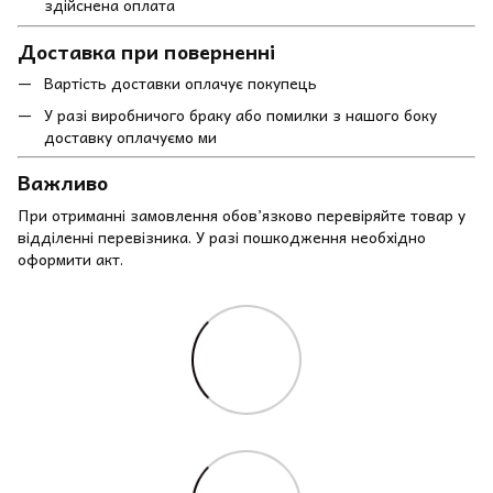
здійснена оплата
Доставка при поверненні
Вартість доставки оплачує покупець
У разі виробничого браку або помилки з нашого боку
доставку оплачуємо ми
Важливо
При отриманні замовлення обов’язково перевіряйте товар у
відділенні перевізника. У разі пошкодження необхідно
оформити акт.