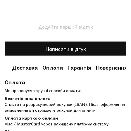
Додайте перший відгук
Написати відгук
Доставка
Оплата
Гарантія
Повернення
Оплата
Ми пропонуємо зручні способи оплати:
Безготівкова оплата
Оплата на розрахунковий рахунок (IBAN). Після оформлення
замовлення ви отримаєте рахунок для оплати.
Оплата карткою онлайн
Visa / MasterCard через захищену платіжну систему.