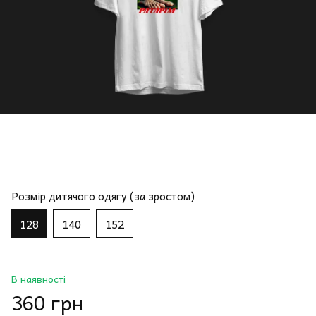
Розмір дитячого одягу (за зростом)
128
140
152
В наявності
360 грн