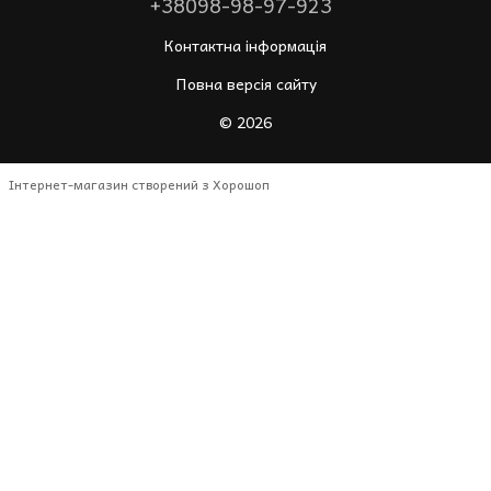
+38098-98-97-923
Контактна інформація
Повна версія сайту
© 2026
Інтернет-магазин створений з Хорошоп