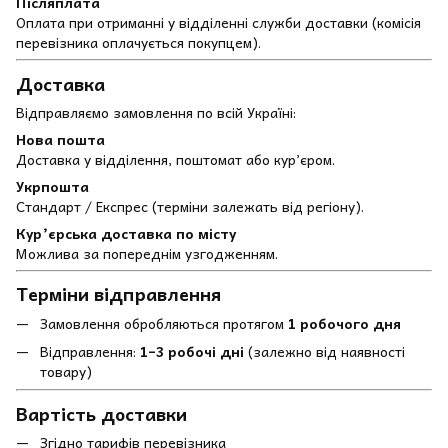
Післяплата
Оплата при отриманні у відділенні служби доставки (комісія
перевізника оплачується покупцем).
Доставка
Відправляємо замовлення по всій Україні:
Нова пошта
Доставка у відділення, поштомат або кур’єром.
Укрпошта
Стандарт / Експрес (терміни залежать від регіону).
Кур’єрська доставка по місту
Можлива за попереднім узгодженням.
Терміни відправлення
Замовлення обробляються протягом
1 робочого дня
Відправлення:
1–3 робочі дні
(залежно від наявності
товару)
Вартість доставки
Згідно тарифів перевізника