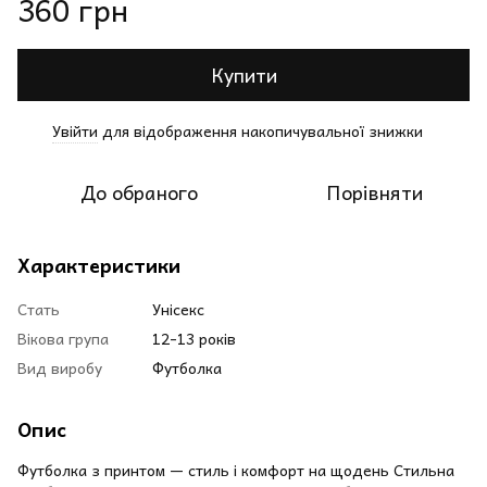
360 грн
Купити
Увійти
для відображення накопичувальної знижки
%
До обраного
Порівняти
Характеристики
Стать
Унісекс
Вікова група
12-13 років
Вид виробу
Футболка
Опис
Футболка з принтом — стиль і комфорт на щодень Стильна