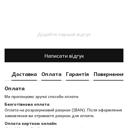
Додайте перший відгук
Написати відгук
Доставка
Оплата
Гарантія
Повернення
Оплата
Ми пропонуємо зручні способи оплати:
Безготівкова оплата
Оплата на розрахунковий рахунок (IBAN). Після оформлення
замовлення ви отримаєте рахунок для оплати.
Оплата карткою онлайн