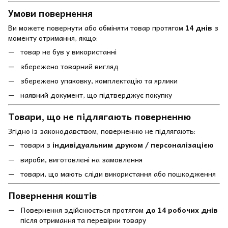
Умови повернення
Ви можете повернути або обміняти товар протягом
14 днів
з
моменту отримання, якщо:
товар не був у використанні
збережено товарний вигляд
збережено упаковку, комплектацію та ярлики
наявний документ, що підтверджує покупку
Товари, що не підлягають поверненню
Згідно із законодавством, поверненню не підлягають:
товари з
індивідуальним друком / персоналізацією
вироби, виготовлені на замовлення
товари, що мають сліди використання або пошкодження
Повернення коштів
Повернення здійснюється протягом
до 14 робочих днів
після отримання та перевірки товару