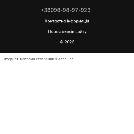
+38098-98-97-923
Контактна інформація
Повна версія сайту
© 2026
Інтернет-магазин створений з Хорошоп