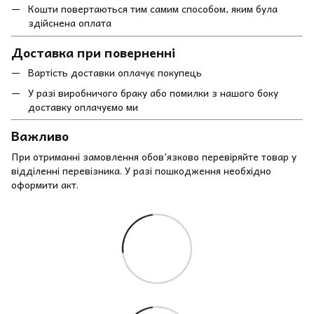
Кошти повертаються тим самим способом, яким була
здійснена оплата
Доставка при поверненні
Вартість доставки оплачує покупець
У разі виробничого браку або помилки з нашого боку
доставку оплачуємо ми
Важливо
При отриманні замовлення обов’язково перевіряйте товар у
відділенні перевізника. У разі пошкодження необхідно
оформити акт.