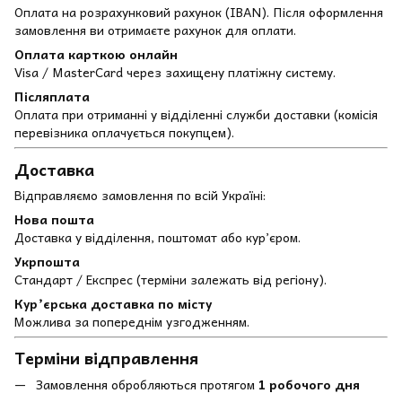
Оплата на розрахунковий рахунок (IBAN). Після оформлення
замовлення ви отримаєте рахунок для оплати.
Оплата карткою онлайн
Visa / MasterCard через захищену платіжну систему.
Післяплата
Оплата при отриманні у відділенні служби доставки (комісія
перевізника оплачується покупцем).
Доставка
Відправляємо замовлення по всій Україні:
Нова пошта
Доставка у відділення, поштомат або кур’єром.
Укрпошта
Стандарт / Експрес (терміни залежать від регіону).
Кур’єрська доставка по місту
Можлива за попереднім узгодженням.
Терміни відправлення
Замовлення обробляються протягом
1 робочого дня