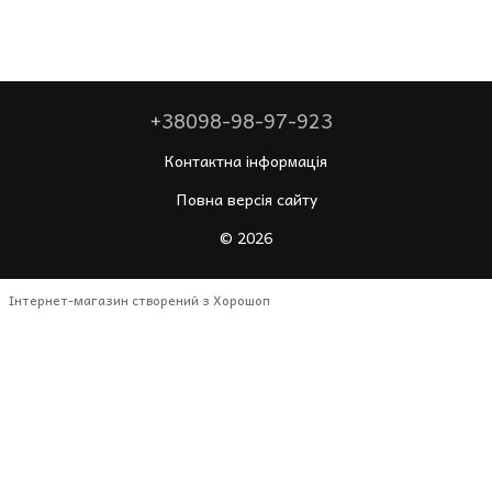
+38098-98-97-923
Контактна інформація
Повна версія сайту
© 2026
Інтернет-магазин створений з Хорошоп