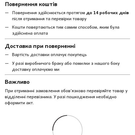
Повернення коштів
Повернення здійснюється протягом
до 14 робочих днів
після отримання та перевірки товару
Кошти повертаються тим самим способом, яким була
здійснена оплата
Доставка при поверненні
Вартість доставки оплачує покупець
У разі виробничого браку або помилки з нашого боку
доставку оплачуємо ми
Важливо
При отриманні замовлення обов’язково перевіряйте товар у
відділенні перевізника. У разі пошкодження необхідно
оформити акт.