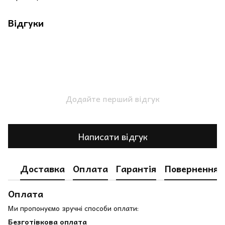
Відгуки
Додайте перший відгук
Написати відгук
Доставка
Оплата
Гарантія
Повернення
Оплата
Ми пропонуємо зручні способи оплати:
Безготівкова оплата