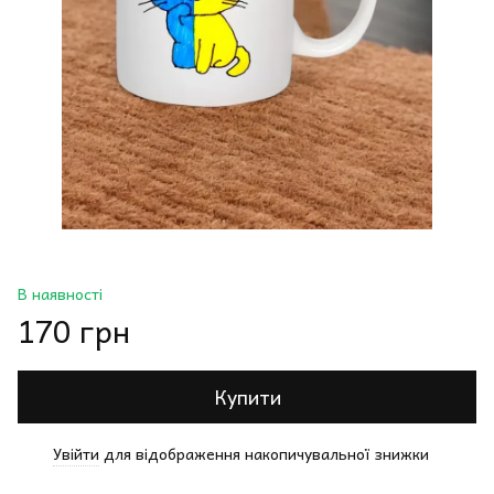
В наявності
170 грн
Купити
Увійти
для відображення накопичувальної знижки
%