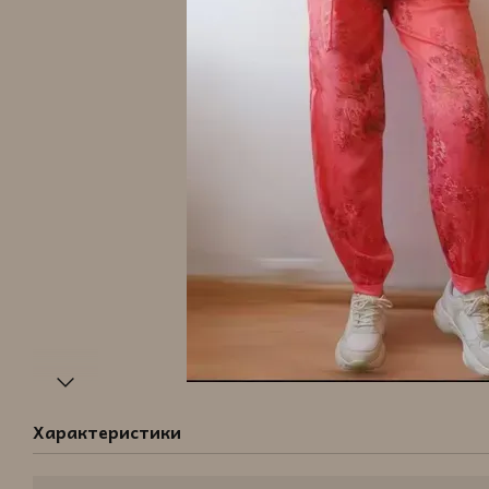
Характеристики