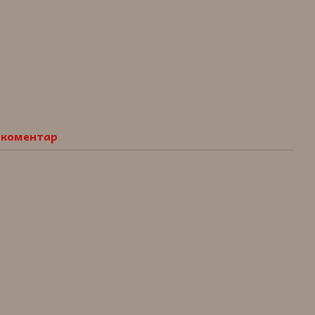
о коментар