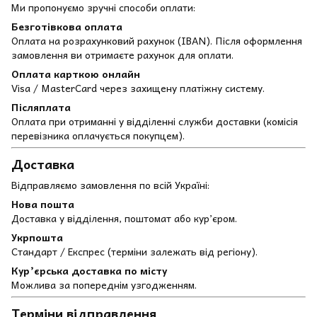
Ми пропонуємо зручні способи оплати:
Безготівкова оплата
Оплата на розрахунковий рахунок (IBAN). Після оформлення
замовлення ви отримаєте рахунок для оплати.
Оплата карткою онлайн
Visa / MasterCard через захищену платіжну систему.
Післяплата
Оплата при отриманні у відділенні служби доставки (комісія
перевізника оплачується покупцем).
Доставка
Відправляємо замовлення по всій Україні:
Нова пошта
Доставка у відділення, поштомат або кур’єром.
Укрпошта
Стандарт / Експрес (терміни залежать від регіону).
Кур’єрська доставка по місту
Можлива за попереднім узгодженням.
Терміни відправлення