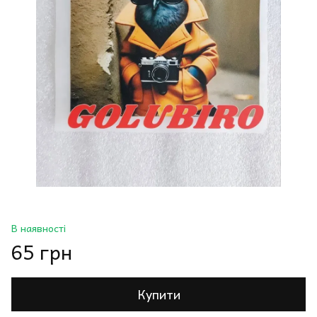
В наявності
65 грн
Купити