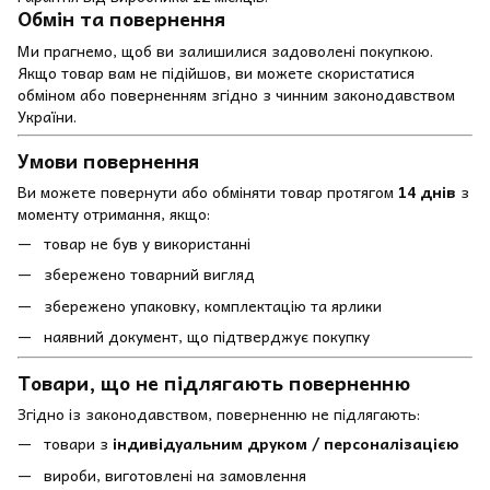
Обмін та повернення
Ми прагнемо, щоб ви залишилися задоволені покупкою.
Якщо товар вам не підійшов, ви можете скористатися
обміном або поверненням згідно з чинним законодавством
України.
Умови повернення
Ви можете повернути або обміняти товар протягом
14 днів
з
моменту отримання, якщо:
товар не був у використанні
збережено товарний вигляд
збережено упаковку, комплектацію та ярлики
наявний документ, що підтверджує покупку
Товари, що не підлягають поверненню
Згідно із законодавством, поверненню не підлягають:
товари з
індивідуальним друком / персоналізацією
вироби, виготовлені на замовлення