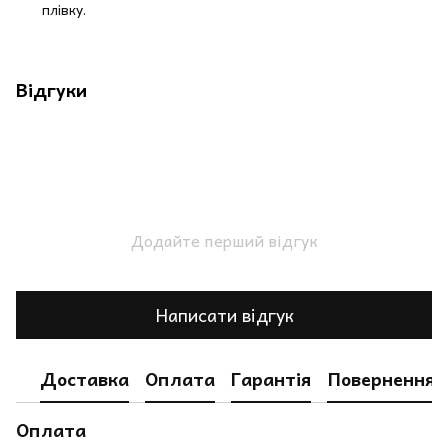
плівку.
Відгуки
Додайте перший відгук
Написати відгук
Доставка
Оплата
Гарантія
Повернення
Оплата