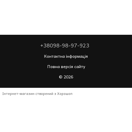
+38098-98-97-923
Контактна інформація
Повна версія сайту
© 2026
Інтернет-магазин створений з Хорошоп