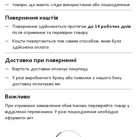
товари, що мають сліди використання або пошкодження
Повернення коштів
Повернення здійснюється протягом
до 14 робочих днів
після отримання та перевірки товару
Кошти повертаються тим самим способом, яким була
здійснена оплата
Доставка при поверненні
Вартість доставки оплачує покупець
У разі виробничого браку або помилки з нашого боку
доставку оплачуємо ми
Важливо
При отриманні замовлення обов’язково перевіряйте товар у
відділенні перевізника. У разі пошкодження необхідно
оформити акт.