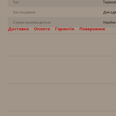
Тип
Термоап
Застосування
Для одя
Страна производитель
Україна
Доставка
Оплата
Гарантія
Повернення