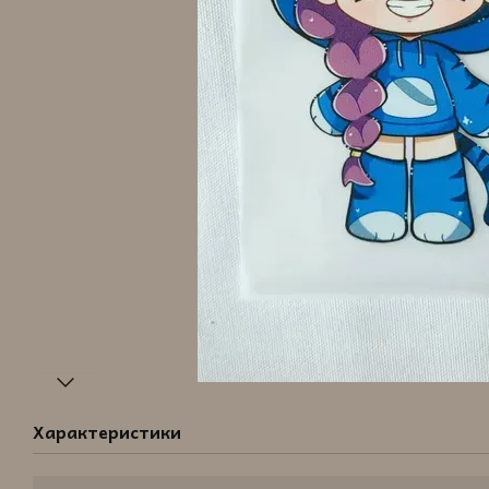
Характеристики