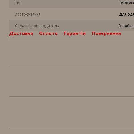
Тип
Термоап
Застосування
Для одя
Страна производитель
Україна
Доставка
Оплата
Гарантія
Повернення