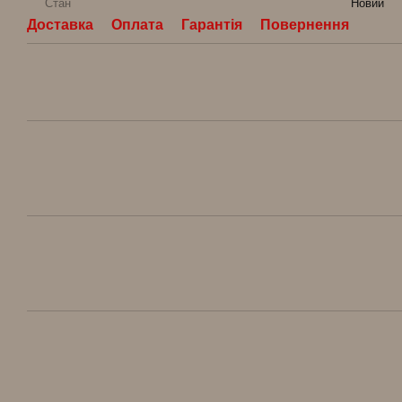
Стан
Новий
Доставка
Оплата
Гарантія
Повернення