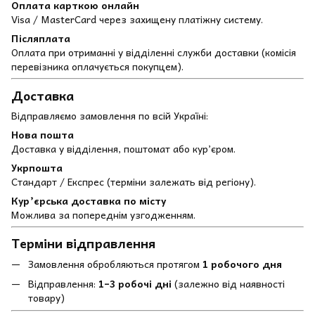
Оплата карткою онлайн
Visa / MasterCard через захищену платіжну систему.
Післяплата
Оплата при отриманні у відділенні служби доставки (комісія
перевізника оплачується покупцем).
Доставка
Відправляємо замовлення по всій Україні:
Нова пошта
Доставка у відділення, поштомат або кур’єром.
Укрпошта
Стандарт / Експрес (терміни залежать від регіону).
Кур’єрська доставка по місту
Можлива за попереднім узгодженням.
Терміни відправлення
Замовлення обробляються протягом
1 робочого дня
Відправлення:
1–3 робочі дні
(залежно від наявності
товару)