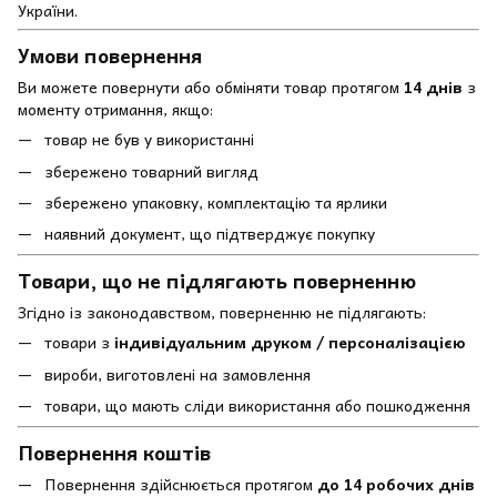
України.
Умови повернення
Ви можете повернути або обміняти товар протягом
14 днів
з
моменту отримання, якщо:
товар не був у використанні
збережено товарний вигляд
збережено упаковку, комплектацію та ярлики
наявний документ, що підтверджує покупку
Товари, що не підлягають поверненню
Згідно із законодавством, поверненню не підлягають:
товари з
індивідуальним друком / персоналізацією
вироби, виготовлені на замовлення
товари, що мають сліди використання або пошкодження
Повернення коштів
Повернення здійснюється протягом
до 14 робочих днів