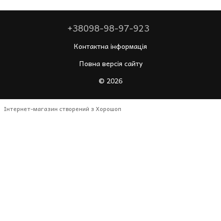
+38098-98-97-923
Контактна інформація
Повна версія сайту
© 2026
Інтернет-магазин створений з Хорошоп