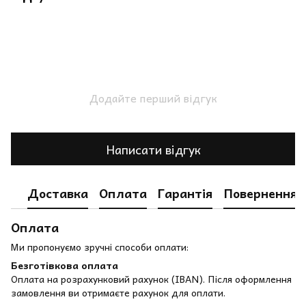
Додайте перший відгук
Написати відгук
Доставка
Оплата
Гарантія
Повернення
Оплата
Ми пропонуємо зручні способи оплати:
Безготівкова оплата
Оплата на розрахунковий рахунок (IBAN). Після оформлення
замовлення ви отримаєте рахунок для оплати.