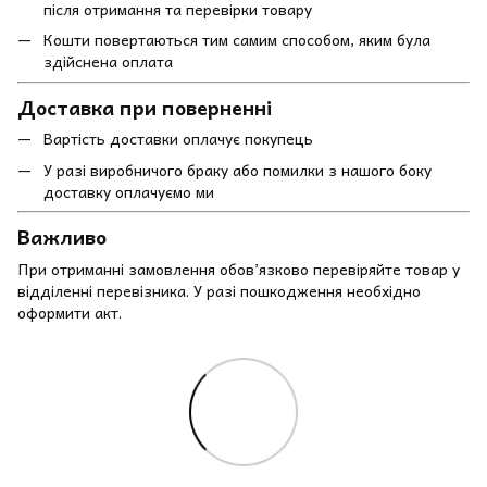
після отримання та перевірки товару
Кошти повертаються тим самим способом, яким була
здійснена оплата
Доставка при поверненні
Вартість доставки оплачує покупець
У разі виробничого браку або помилки з нашого боку
доставку оплачуємо ми
Важливо
При отриманні замовлення обов’язково перевіряйте товар у
відділенні перевізника. У разі пошкодження необхідно
оформити акт.