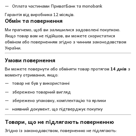
Оплата частинами ПриватБанк та monobank
Гарантія від виробника 12 місяців.
Обмін та повернення
Ми прагнемо, щоб ви залишилися задоволені покупкою.
Якщо товар вам не підійшов, ви можете скористатися
обміном або поверненням згідно з чинним законодавством
України.
Умови повернення
Ви можете повернути або обміняти товар протягом
14 днів
з
моменту отримання, якщо:
товар не був у використанні
збережено товарний вигляд
збережено упаковку, комплектацію та ярлики
наявний документ, що підтверджує покупку
Товари, що не підлягають поверненню
Згідно із законодавством, поверненню не підлягають: