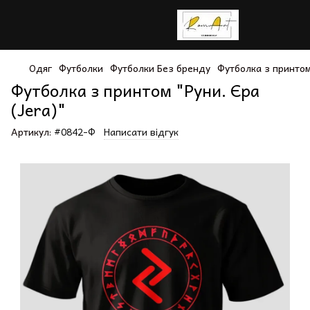
Одяг
Футболки
Футболки Без бренду
Футболка з принтом 
Футболка з принтом "Руни. Єра
(Jera)"
Артикул:
#0842-Ф
Написати відгук