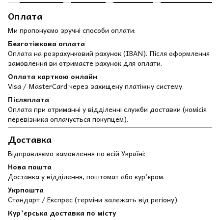
Оплата
Ми пропонуємо зручні способи оплати:
Безготівкова оплата
Оплата на розрахунковий рахунок (IBAN). Після оформлення
замовлення ви отримаєте рахунок для оплати.
Оплата карткою онлайн
Visa / MasterCard через захищену платіжну систему.
Післяплата
Оплата при отриманні у відділенні служби доставки (комісія
перевізника оплачується покупцем).
Доставка
Відправляємо замовлення по всій Україні:
Нова пошта
Доставка у відділення, поштомат або кур’єром.
Укрпошта
Стандарт / Експрес (терміни залежать від регіону).
Кур’єрська доставка по місту