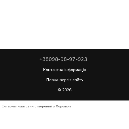
+38098-98-97-923
Контактна інформація
Повна версія сайту
© 2026
Інтернет-магазин створений з Хорошоп