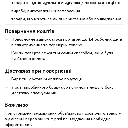
товари з
індивідуальним друком / персоналізацією
вироби, виготовлені на замовлення
товари, що мають сліди використання або пошкодження
Повернення коштів
Повернення здійснюється протягом
до 14 робочих днів
після отримання та перевірки товару
Кошти повертаються тим самим способом, яким була
здійснена оплата
Доставка при поверненні
Вартість доставки оплачує покупець
У разі виробничого браку або помилки з нашого боку
доставку оплачуємо ми
Важливо
При отриманні замовлення обов’язково перевіряйте товар у
відділенні перевізника. У разі пошкодження необхідно
оформити акт.