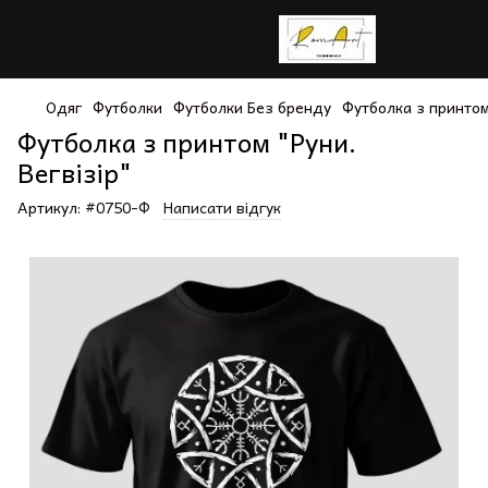
Одяг
Футболки
Футболки Без бренду
Футболка з принтом 
Футболка з принтом "Руни.
Вегвізір"
Артикул:
#0750-Ф
Написати відгук