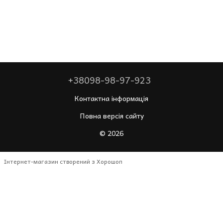
+38098-98-97-923
Контактна інформація
Повна версія сайту
© 2026
Інтернет-магазин створений з Хорошоп