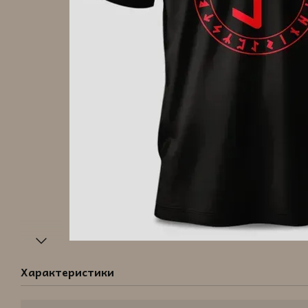
Характеристики