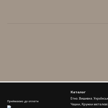
Каталог
Етно. Вишивка. Українсь
Приймаємо до оплати
Чашки, Кружки металеві