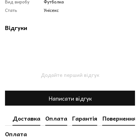
Вид виробу
Футболка
Стать
Унісекс
Відгуки
Додайте перший відгук
Написати відгук
Доставка
Оплата
Гарантія
Повернення
Оплата