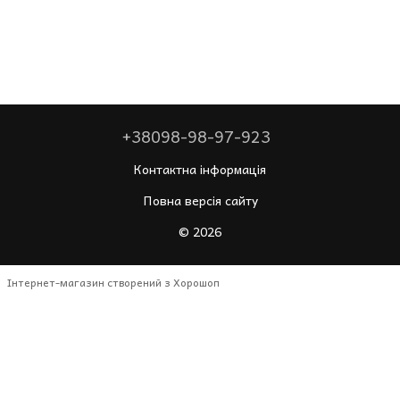
+38098-98-97-923
Контактна інформація
Повна версія сайту
© 2026
Інтернет-магазин створений з Хорошоп