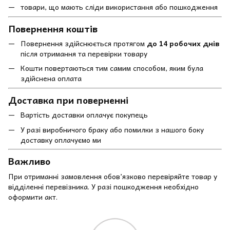
товари, що мають сліди використання або пошкодження
Повернення коштів
Повернення здійснюється протягом
до 14 робочих днів
після отримання та перевірки товару
Кошти повертаються тим самим способом, яким була
здійснена оплата
Доставка при поверненні
Вартість доставки оплачує покупець
У разі виробничого браку або помилки з нашого боку
доставку оплачуємо ми
Важливо
При отриманні замовлення обов’язково перевіряйте товар у
відділенні перевізника. У разі пошкодження необхідно
оформити акт.