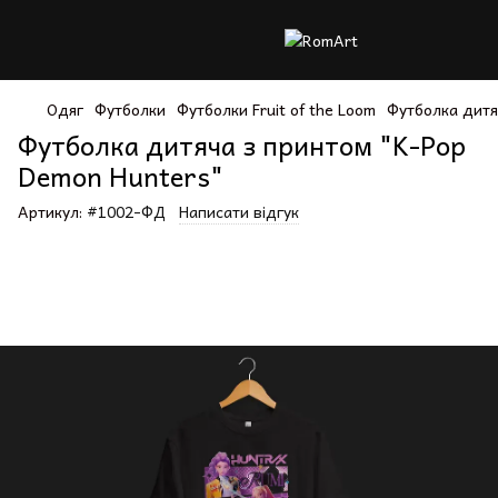
Одяг
Футболки
Футболки Fruit of the Loom
Футболка дитя
Футболка дитяча з принтом "K-Pop
Demon Hunters"
Артикул:
#1002-ФД
Написати відгук