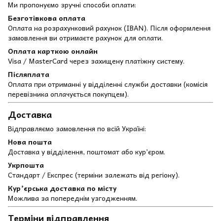
Ми пропонуємо зручні способи оплати:
Безготівкова оплата
Оплата на розрахунковий рахунок (IBAN). Після оформлення
замовлення ви отримаєте рахунок для оплати.
Оплата карткою онлайн
Visa / MasterCard через захищену платіжну систему.
Післяплата
Оплата при отриманні у відділенні служби доставки (комісія
перевізника оплачується покупцем).
Доставка
Відправляємо замовлення по всій Україні:
Нова пошта
Доставка у відділення, поштомат або кур’єром.
Укрпошта
Стандарт / Експрес (терміни залежать від регіону).
Кур’єрська доставка по місту
Можлива за попереднім узгодженням.
Терміни відправлення