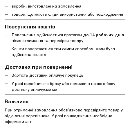
вироби, виготовлені на замовлення
товари, що мають сліди використання або пошкодження
Повернення коштів
Повернення здійснюється протягом
до 14 робочих днів
після отримання та перевірки товару
Кошти повертаються тим самим способом, яким була
здійснена оплата
Доставка при поверненні
Вартість доставки оплачує покупець
У разі виробничого браку або помилки з нашого боку
доставку оплачуємо ми
Важливо
При отриманні замовлення обов’язково перевіряйте товар у
відділенні перевізника. У разі пошкодження необхідно
оформити акт.