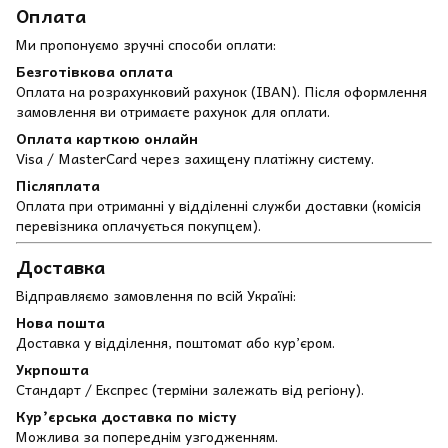
Оплата
Ми пропонуємо зручні способи оплати:
Безготівкова оплата
Оплата на розрахунковий рахунок (IBAN). Після оформлення
замовлення ви отримаєте рахунок для оплати.
Оплата карткою онлайн
Visa / MasterCard через захищену платіжну систему.
Післяплата
Оплата при отриманні у відділенні служби доставки (комісія
перевізника оплачується покупцем).
Доставка
Відправляємо замовлення по всій Україні:
Нова пошта
Доставка у відділення, поштомат або кур’єром.
Укрпошта
Стандарт / Експрес (терміни залежать від регіону).
Кур’єрська доставка по місту
Можлива за попереднім узгодженням.