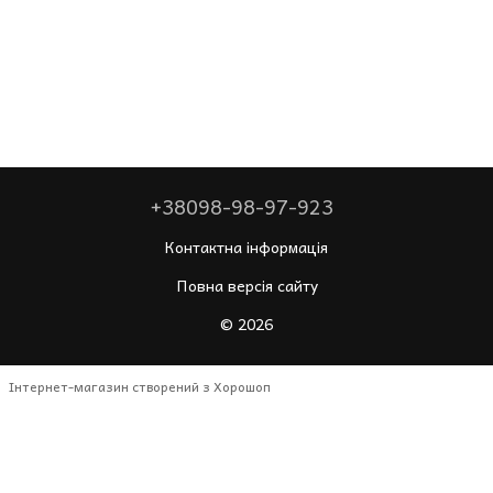
+38098-98-97-923
Контактна інформація
Повна версія сайту
© 2026
Інтернет-магазин створений з Хорошоп