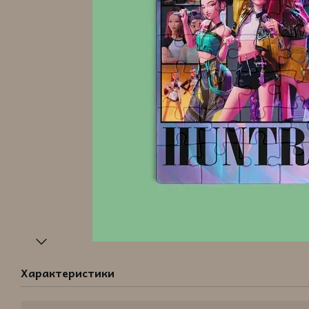
Характеристики