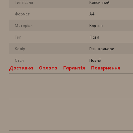
Тип пазла
Класичний
Формат
A4
Матеріал
Картон
Тип
Пазл
Колір
Різні кольори
Стан
Новий
Доставка
Оплата
Гарантія
Повернення