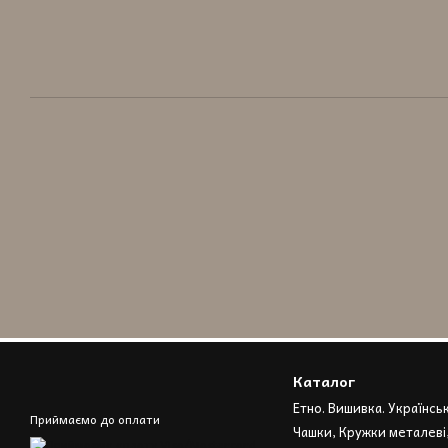
Каталог
Етно. Вишивка. Українсь
Приймаємо до оплати
Чашки, Кружки металеві