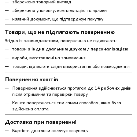
збережено товарний вигляд
збережено упаковку, комплектацію та ярлики
наявний документ, що підтверджує покупку
Товари, що не підлягають поверненню
Згідно із законодавством, поверненню не підлягають:
товари з
індивідуальним друком / персоналізацією
вироби, виготовлені на замовлення
товари, що мають сліди використання або пошкодження
Повернення коштів
Повернення здійснюється протягом
до 14 робочих днів
після отримання та перевірки товару
Кошти повертаються тим самим способом, яким була
здійснена оплата
Доставка при поверненні
Вартість доставки оплачує покупець