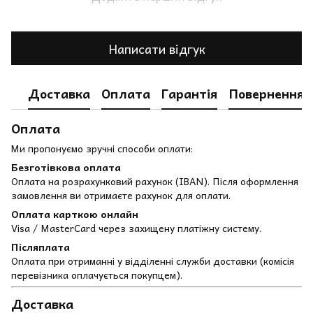
Написати відгук
Доставка
Оплата
Гарантія
Повернення
Оплата
Ми пропонуємо зручні способи оплати:
Безготівкова оплата
Оплата на розрахунковий рахунок (IBAN). Після оформлення
замовлення ви отримаєте рахунок для оплати.
Оплата карткою онлайн
Visa / MasterCard через захищену платіжну систему.
Післяплата
Оплата при отриманні у відділенні служби доставки (комісія
перевізника оплачується покупцем).
Доставка