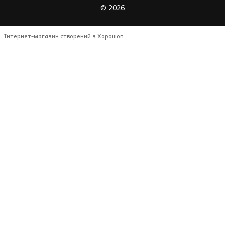
© 2026
Інтернет-магазин створений з Хорошоп