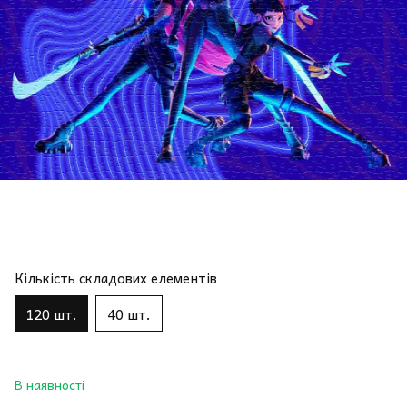
Кількість складових елементів
120 шт.
40 шт.
В наявності