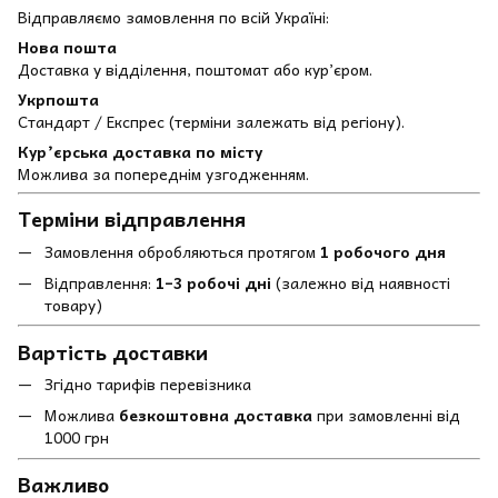
Відправляємо замовлення по всій Україні:
Нова пошта
Доставка у відділення, поштомат або кур’єром.
Укрпошта
Стандарт / Експрес (терміни залежать від регіону).
Кур’єрська доставка по місту
Можлива за попереднім узгодженням.
Терміни відправлення
Замовлення обробляються протягом
1 робочого дня
Відправлення:
1–3 робочі дні
(залежно від наявності
товару)
Вартість доставки
Згідно тарифів перевізника
Можлива
безкоштовна доставка
при замовленні від
1000 грн
Важливо