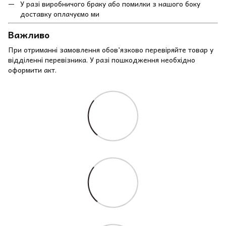
У разі виробничого браку або помилки з нашого боку
доставку оплачуємо ми
Важливо
При отриманні замовлення обов’язково перевіряйте товар у
відділенні перевізника. У разі пошкодження необхідно
оформити акт.