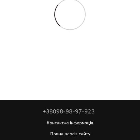
+38098-98-97-923
Контактна інформація
Повна версія сайту