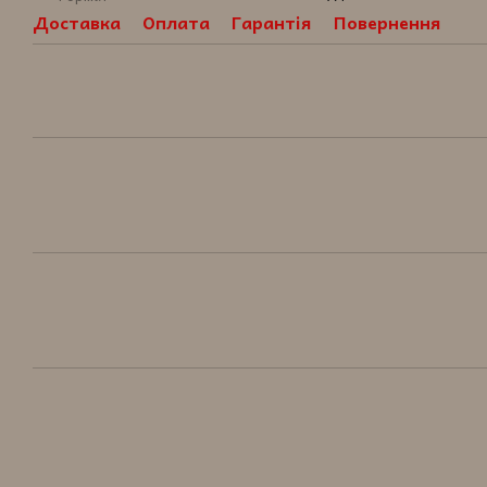
Доставка
Оплата
Гарантія
Повернення