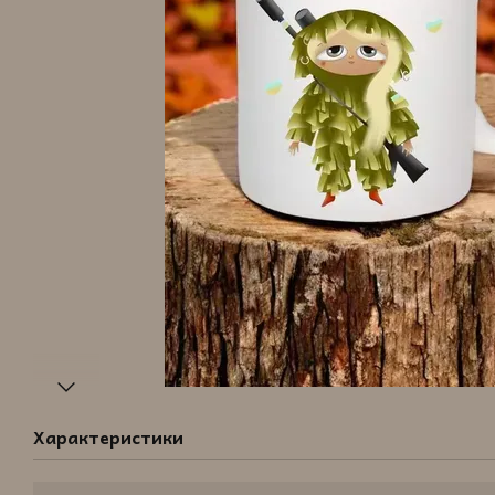
Характеристики