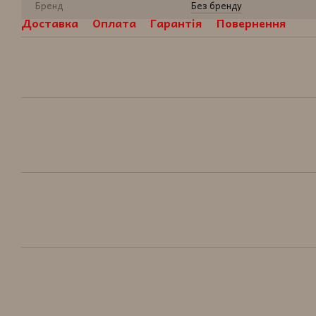
Бренд
Без бренду
Доставка
Оплата
Гарантія
Повернення