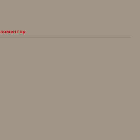
о коментар