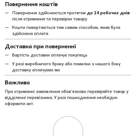
Повернення коштів
Повернення здійснюється протягом
до 14 робочих днів
після отримання та перевірки товару
Кошти повертаються тим самим способом, яким була
здійснена оплата
Доставка при поверненні
Вартість доставки оплачує покупець
У разі виробничого браку або помилки з нашого боку
доставку оплачуємо ми
Важливо
При отриманні замовлення обов’язково перевіряйте товар у
відділенні перевізника. У разі пошкодження необхідно
оформити акт.