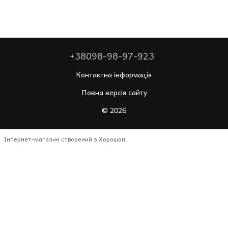
+38098-98-97-923
Контактна інформація
Повна версія сайту
© 2026
Інтернет-магазин створений з Хорошоп