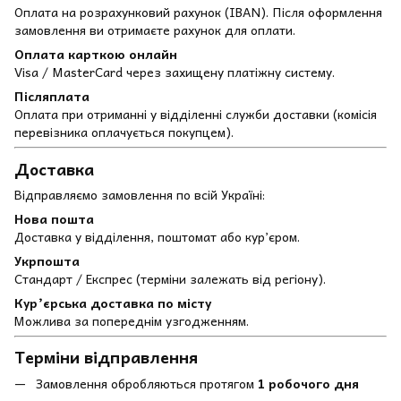
Оплата на розрахунковий рахунок (IBAN). Після оформлення
замовлення ви отримаєте рахунок для оплати.
Оплата карткою онлайн
Visa / MasterCard через захищену платіжну систему.
Післяплата
Оплата при отриманні у відділенні служби доставки (комісія
перевізника оплачується покупцем).
Доставка
Відправляємо замовлення по всій Україні:
Нова пошта
Доставка у відділення, поштомат або кур’єром.
Укрпошта
Стандарт / Експрес (терміни залежать від регіону).
Кур’єрська доставка по місту
Можлива за попереднім узгодженням.
Терміни відправлення
Замовлення обробляються протягом
1 робочого дня