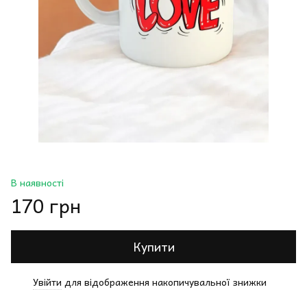
В наявності
170 грн
Купити
Увійти
для відображення накопичувальної знижки
%