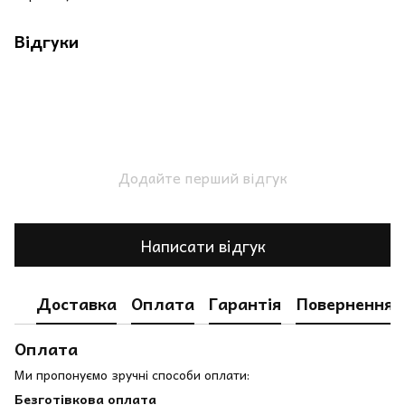
Відгуки
Додайте перший відгук
Написати відгук
Доставка
Оплата
Гарантія
Повернення
Оплата
Ми пропонуємо зручні способи оплати:
Безготівкова оплата